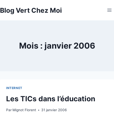
Aller
Blog Vert Chez Moi
au
contenu
Mois : janvier 2006
INTERNET
Les TICs dans l’éducation
Par
Mignot Florent
31 janvier 2006