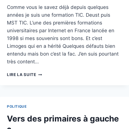
Comme vous le savez déjà depuis quelques
années je suis une formation TIC. Deust puis
MST TIC. L’une des premières formations
universitaires par Internet en France lancée en
1998 si mes souvenirs sont bons. Et c’est
Limoges qui en a hérité Quelques défauts bien
entendu mais bon c’est la fac. J’en suis pourtant
très content…
LES
LIRE LA SUITE
TICS
DANS
L’ÉDUCATION
POLITIQUE
Vers des primaires à gauche