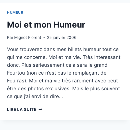
HUMEUR
Moi et mon Humeur
Par
Mignot Florent
25 janvier 2006
Vous trouverez dans mes billets humeur tout ce
qui me concerne. Moi et ma vie. Très interessant
donc. Plus sérieusement cela sera le grand
Fourtou (non ce n’est pas le remplaçant de
Fourras). Moi et ma vie très rarement avec peut
être des photos exclusives. Mais le plus souvent
ce que j’ai envi de dire…
MOI
LIRE LA SUITE
ET
MON
HUMEUR