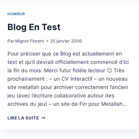
HUMEUR
Blog En Test
Par
Mignot Florent
25 janvier 2006
Pour préciser que ce Blog est actuellement en
test et qu’il devrait officiellement commencé d’ici
la fin du mois. Merci futur fidèle lecteur 🙂 Très
prochainement : – un CV Interactif – un nouveau
site metallah pour archiver correctement l’ancien
jeu (avec l’écriture collaborative autour des
archives du jeu) – un site de Fin pour Metallah…
BLOG
LIRE LA SUITE
EN
TEST