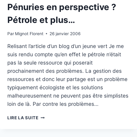
Pénuries en perspective ?
Pétrole et plus…
Par
Mignot Florent
26 janvier 2006
Relisant l’article d’un blog d’un jeune vert Je me
suis rendu compte qu’en effet le pétrole n’était
pas la seule ressource qui poserait
prochainement des problèmes. La gestion des
ressources et donc leur partage est un problème
typiquement écologiste et les solutions
malheureusement ne peuvent pas être simplistes
loin de là. Par contre les problèmes…
PÉNURIES
LIRE LA SUITE
EN
PERSPECTIVE
?