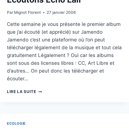
Par
Mignot Florent
27 janvier 2006
Cette semaine je vous présente le premier album
que j’ai écouté (et apprécié) sur Jamendo
Jamendo c’est une plateforme où l’on peut
télécharger légalement de la musique et tout cela
gratuitement Légalement ? Oui car les albums
sont sous des licenses libres : CC, Art Libre et
d’autres… On peut donc les télécharger et
écouter…
ECOUTONS
LIRE LA SUITE
ECHO
LALI
ECOLOGIE