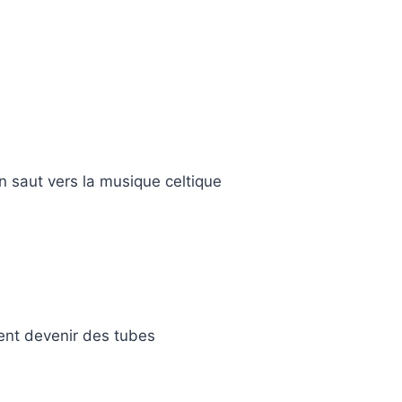
 saut vers la musique celtique
ient devenir des tubes