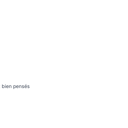
t bien pensés