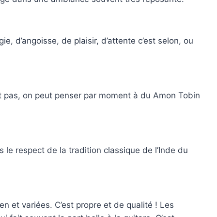
 d’angoisse, de plaisir, d’attente c’est selon, ou
ent pas, on peut penser par moment à du Amon Tobin
e respect de la tradition classique de l’Inde du
en et variées. C’est propre et de qualité ! Les