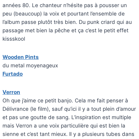
années 80. Le chanteur n’hésite pas à pousser un
peu (beaucoup) la voix et pourtant l’ensemble de
l’album passe plutôt très bien. Du punk criard qui au
passage met bien la pêche et ça c’est le petit effet
kissskool
Wooden Pints
du metal moyenageux
Furtado
Verron
Oh que j’aime ce petit banjo. Cela me fait penser à
Délivrance (le film), sauf qu’ici il y a tout plein d’amour
et pas une goutte de sang. L’inspiration est multiple
mais Verron a une voix particulière qui est bien la
sienne et c’est tant mieux. Il y a plusieurs tubes dans