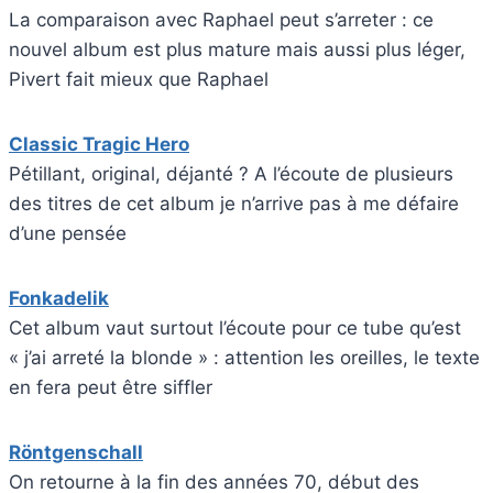
La comparaison avec Raphael peut s’arreter : ce
nouvel album est plus mature mais aussi plus léger,
Pivert fait mieux que Raphael
Classic Tragic Hero
Pétillant, original, déjanté ? A l’écoute de plusieurs
des titres de cet album je n’arrive pas à me défaire
d’une pensée
Fonkadelik
Cet album vaut surtout l’écoute pour ce tube qu’est
« j’ai arreté la blonde » : attention les oreilles, le texte
en fera peut être siffler
Röntgenschall
On retourne à la fin des années 70, début des