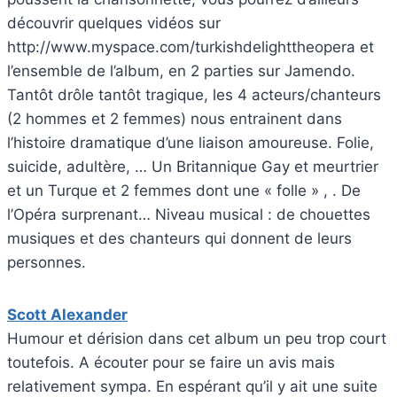
découvrir quelques vidéos sur
http://www.myspace.com/turkishdelighttheopera et
l’ensemble de l’album, en 2 parties sur Jamendo.
Tantôt drôle tantôt tragique, les 4 acteurs/chanteurs
(2 hommes et 2 femmes) nous entrainent dans
l’histoire dramatique d’une liaison amoureuse. Folie,
suicide, adultère, … Un Britannique Gay et meurtrier
et un Turque et 2 femmes dont une « folle » , . De
l’Opéra surprenant… Niveau musical : de chouettes
musiques et des chanteurs qui donnent de leurs
personnes.
Scott Alexander
Humour et dérision dans cet album un peu trop court
toutefois. A écouter pour se faire un avis mais
relativement sympa. En espérant qu’il y ait une suite