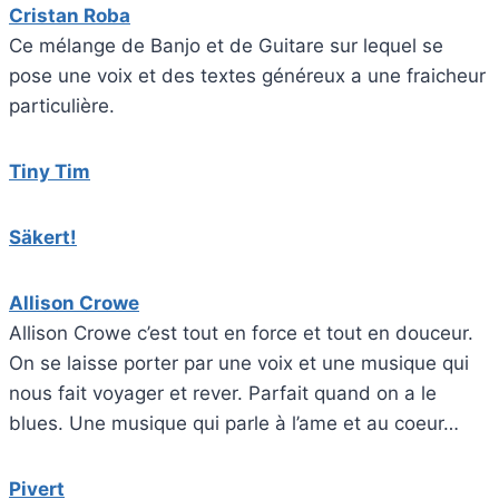
Cristan Roba
Ce mélange de Banjo et de Guitare sur lequel se
pose une voix et des textes généreux a une fraicheur
particulière.
Tiny Tim
Säkert!
Allison Crowe
Allison Crowe c’est tout en force et tout en douceur.
On se laisse porter par une voix et une musique qui
nous fait voyager et rever. Parfait quand on a le
blues. Une musique qui parle à l’ame et au coeur…
Pivert