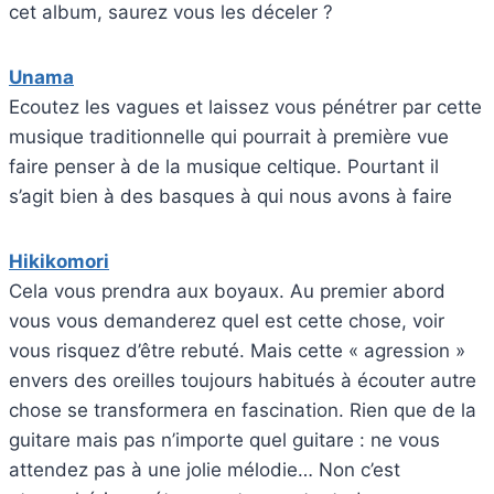
cet album, saurez vous les déceler ?
Unama
Ecoutez les vagues et laissez vous pénétrer par cette
musique traditionnelle qui pourrait à première vue
faire penser à de la musique celtique. Pourtant il
s’agit bien à des basques à qui nous avons à faire
Hikikomori
Cela vous prendra aux boyaux. Au premier abord
vous vous demanderez quel est cette chose, voir
vous risquez d’être rebuté. Mais cette « agression »
envers des oreilles toujours habitués à écouter autre
chose se transformera en fascination. Rien que de la
guitare mais pas n’importe quel guitare : ne vous
attendez pas à une jolie mélodie… Non c’est