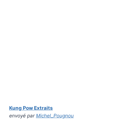
Kung Pow Extraits
envoyé par
Michel_Pougnou