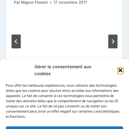
Par
Mignot Florent
17 novembre 2011
Gérer le consentement aux
cookies
Pour offrir les meilleures expériences, nous utilisons des technologies
telles que les cookies pour stocker et/ou accéder aux informations des
appareils. Le fait de consentir à ces technologies nous permettra de
traiter des données telles que le comportement de navigation ou les ID
uniques sur ce site. Le fait de ne pas consentir ou de retirer son
consentement peut avoir un effet négatif sur certaines caractéristiques
et fonctions.