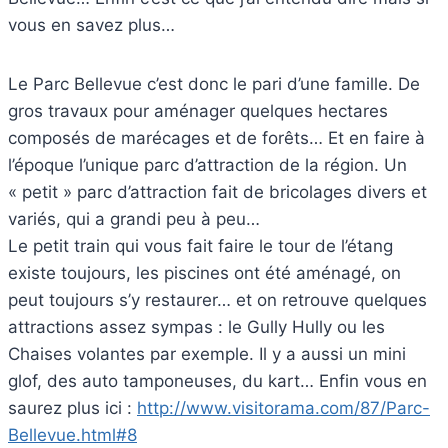
vous en savez plus…
Le Parc Bellevue c’est donc le pari d’une famille. De
gros travaux pour aménager quelques hectares
composés de marécages et de forêts… Et en faire à
l’époque l’unique parc d’attraction de la région. Un
« petit » parc d’attraction fait de bricolages divers et
variés, qui a grandi peu à peu…
Le petit train qui vous fait faire le tour de l’étang
existe toujours, les piscines ont été aménagé, on
peut toujours s’y restaurer… et on retrouve quelques
attractions assez sympas : le Gully Hully ou les
Chaises volantes par exemple. Il y a aussi un mini
glof, des auto tamponeuses, du kart… Enfin vous en
saurez plus ici :
http://www.visitorama.com/87/Parc-
Bellevue.html#8