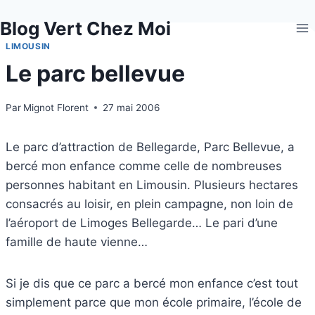
Aller
Blog Vert Chez Moi
au
contenu
LIMOUSIN
Le parc bellevue
Par
Mignot Florent
27 mai 2006
Le parc d’attraction de Bellegarde, Parc Bellevue, a
bercé mon enfance comme celle de nombreuses
personnes habitant en Limousin. Plusieurs hectares
consacrés au loisir, en plein campagne, non loin de
l’aéroport de Limoges Bellegarde… Le pari d’une
famille de haute vienne…
Si je dis que ce parc a bercé mon enfance c’est tout
simplement parce que mon école primaire, l’école de