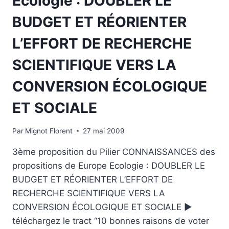
Ecologie : DOUBLER LE
BUDGET ET RÉORIENTER
L’EFFORT DE RECHERCHE
SCIENTIFIQUE VERS LA
CONVERSION ÉCOLOGIQUE
ET SOCIALE
Par
Mignot Florent
27 mai 2009
3ème proposition du Pilier CONNAISSANCES des
propositions de Europe Ecologie : DOUBLER LE
BUDGET ET RÉORIENTER L’EFFORT DE
RECHERCHE SCIENTIFIQUE VERS LA
CONVERSION ÉCOLOGIQUE ET SOCIALE ►
téléchargez le tract “10 bonnes raisons de voter