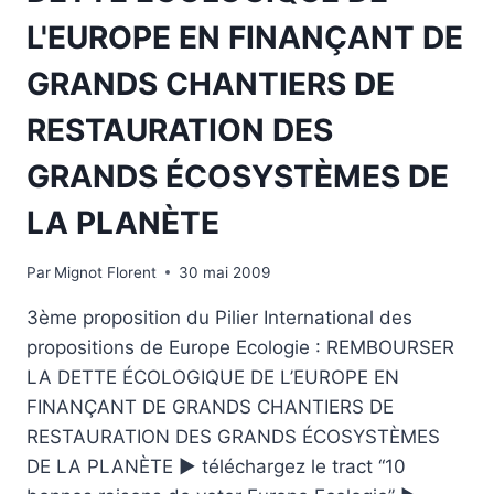
L'EUROPE EN FINANÇANT DE
GRANDS CHANTIERS DE
RESTAURATION DES
GRANDS ÉCOSYSTÈMES DE
LA PLANÈTE
Par
Mignot Florent
30 mai 2009
3ème proposition du Pilier International des
propositions de Europe Ecologie : REMBOURSER
LA DETTE ÉCOLOGIQUE DE L’EUROPE EN
FINANÇANT DE GRANDS CHANTIERS DE
RESTAURATION DES GRANDS ÉCOSYSTÈMES
DE LA PLANÈTE ► téléchargez le tract “10