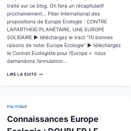
traité sur ce blog. On fera un récapitulatif
prochainement… Pilier International des
propositions de Europe Ecologie : CONTRE
L’APARTHEID PLANÉTAIRE, UNE EUROPE
SOLIDAIRE ► téléchargez le tract “10 bonnes
raisons de voter Europe Ecologie” ► téléchargez
le Contrat Ecologiste pour l’Europe « nous
demandons l’annulation…
CONTRE
LIRE LA SUITE
L'APARTHEID
PLANÉTAIRE,
UNE
EUROPE
SOLIDAIRE
POLITIQUE
Connaissances Europe