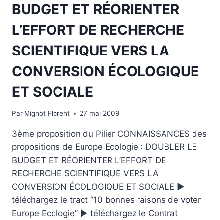
BUDGET ET RÉORIENTER
L’EFFORT DE RECHERCHE
SCIENTIFIQUE VERS LA
CONVERSION ÉCOLOGIQUE
ET SOCIALE
Par
Mignot Florent
27 mai 2009
3ème proposition du Pilier CONNAISSANCES des
propositions de Europe Ecologie : DOUBLER LE
BUDGET ET RÉORIENTER L’EFFORT DE
RECHERCHE SCIENTIFIQUE VERS LA
CONVERSION ÉCOLOGIQUE ET SOCIALE ►
téléchargez le tract “10 bonnes raisons de voter
Europe Ecologie” ► téléchargez le Contrat