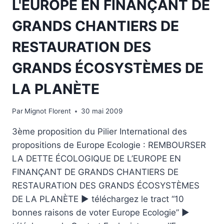
L'EUROPE EN FINANÇANT DE
GRANDS CHANTIERS DE
RESTAURATION DES
GRANDS ÉCOSYSTÈMES DE
LA PLANÈTE
Par
Mignot Florent
30 mai 2009
3ème proposition du Pilier International des
propositions de Europe Ecologie : REMBOURSER
LA DETTE ÉCOLOGIQUE DE L’EUROPE EN
FINANÇANT DE GRANDS CHANTIERS DE
RESTAURATION DES GRANDS ÉCOSYSTÈMES
DE LA PLANÈTE ► téléchargez le tract “10
bonnes raisons de voter Europe Ecologie” ►