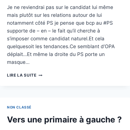
Je ne reviendrai pas sur le candidat lui même
mais plutôt sur les relations autour de lui
notamment côté PS je pense que bcp au #PS
supporte de – en – le fait qu’il cherche à
s’imposer comme candidat naturel.Et cela
quelquesoit les tendances.Ce semblant d’OPA
déplait…Et même la droite du PS porte un
masque…
GLUCKSMANN
LIRE LA SUITE
CANDIDAT
?
NON CLASSÉ
Vers une primaire à gauche ?