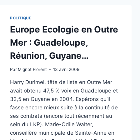
POLITIQUE
Europe Ecologie en Outre
Mer : Guadeloupe,
Réunion, Guyane…
Par
Mignot Florent
13 avril 2009
Harry Durimel, tête de liste en Outre Mer
avait obtenu 47,5 % voix en Guadeloupe et
32,5 en Guyane en 2004. Espérons qu’il
fasse encore mieux suite à la continuité de
ses combats (encore tout récemment au
sein du LKP). Marie-Odile Walter,
conseillère municipale de Sainte-Anne en