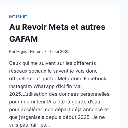
INTERNET
Au Revoir Meta et autres
GAFAM
Par
Mignot Florent
4 mai 2025
Ceux qui me suivent sur les différents
réseaux sociaux le savent je vais donc
officiellement quitter Meta donc Facebook
Instagram What’app d’ici fin Mai
2025.L’utilisation des données personnelles
pour nourrir leur IA a été la goutte d’eau
pour accélérer mon départ déjà annoncé et
que j’organisais depuis début 2025. Je ne
suis pas naif les…