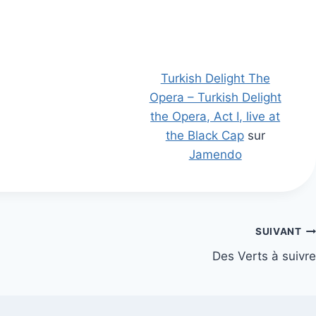
Turkish Delight The
Opera – Turkish Delight
the Opera, Act I, live at
the Black Cap
sur
Jamendo
SUIVANT
Des Verts à suivre