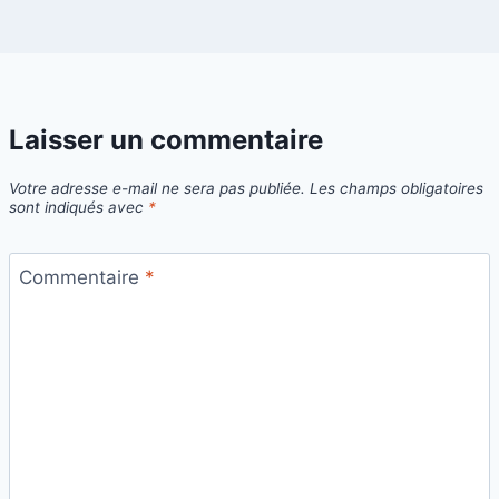
Laisser un commentaire
Votre adresse e-mail ne sera pas publiée.
Les champs obligatoires
sont indiqués avec
*
Commentaire
*