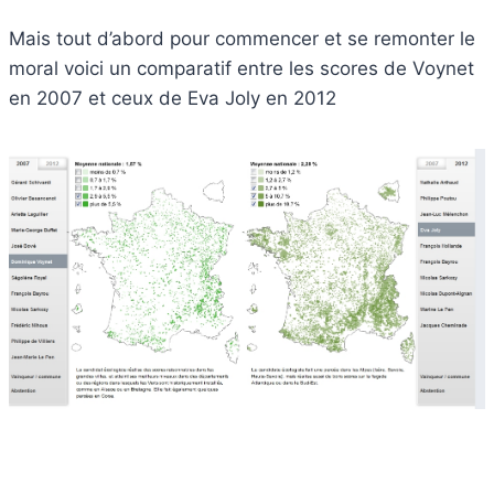
Mais tout d’abord pour commencer et se remonter le
moral voici un comparatif entre les scores de Voynet
en 2007 et ceux de Eva Joly en 2012