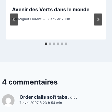
Avenir des Verts dans le monde
Par
Mignot Florent
3 janvier 2008
4 commentaires
Order cialis soft tabs.
dit :
7 avril 2007 à 23 h 54 min