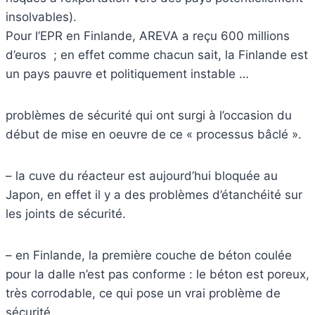
insolvables).
Pour l’EPR en Finlande, AREVA a reçu 600 millions
d’euros  ; en effet comme chacun sait, la Finlande est
un pays pauvre et politiquement instable …
problèmes de sécurité qui ont surgi à l’occasion du
début de mise en oeuvre de ce « processus bâclé ».
– la cuve du réacteur est aujourd’hui bloquée au
Japon, en effet il y a des problèmes d’étanchéité sur
les joints de sécurité.
– en Finlande, la première couche de béton coulée
pour la dalle n’est pas conforme : le béton est poreux,
très corrodable, ce qui pose un vrai problème de
sécurité.