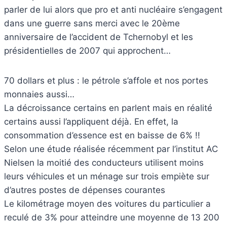
parler de lui alors que pro et anti nucléaire s’engagent
dans une guerre sans merci avec le 20ème
anniversaire de l’accident de Tchernobyl et les
présidentielles de 2007 qui approchent…
70 dollars et plus : le pétrole s’affole et nos portes
monnaies aussi…
La décroissance certains en parlent mais en réalité
certains aussi l’appliquent déjà. En effet, la
consommation d’essence est en baisse de 6% !!
Selon une étude réalisée récemment par l’institut AC
Nielsen la moitié des conducteurs utilisent moins
leurs véhicules et un ménage sur trois empiète sur
d’autres postes de dépenses courantes
Le kilométrage moyen des voitures du particulier a
reculé de 3% pour atteindre une moyenne de 13 200