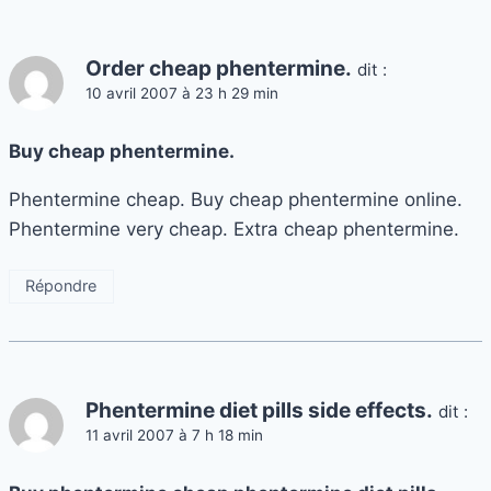
Order cheap phentermine.
dit :
10 avril 2007 à 23 h 29 min
Buy cheap phentermine.
Phentermine cheap. Buy cheap phentermine online.
Phentermine very cheap. Extra cheap phentermine.
Répondre
Phentermine diet pills side effects.
dit :
11 avril 2007 à 7 h 18 min