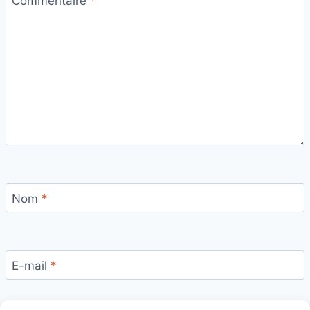
Commentaire
*
Nom
*
E-mail
*