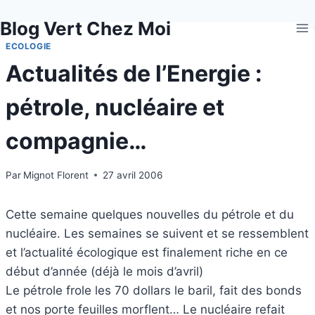
Aller
Blog Vert Chez Moi
au
contenu
ECOLOGIE
Actualités de l’Energie :
pétrole, nucléaire et
compagnie…
Par
Mignot Florent
27 avril 2006
Cette semaine quelques nouvelles du pétrole et du
nucléaire. Les semaines se suivent et se ressemblent
et l’actualité écologique est finalement riche en ce
début d’année (déjà le mois d’avril)
Le pétrole frole les 70 dollars le baril, fait des bonds
et nos porte feuilles morflent… Le nucléaire refait