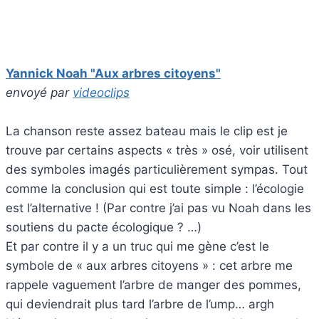
Yannick Noah "Aux arbres citoyens"
envoyé par
videoclips
La chanson reste assez bateau mais le clip est je
trouve par certains aspects « très » osé, voir utilisent
des symboles imagés particulièrement sympas. Tout
comme la conclusion qui est toute simple : l’écologie
est l’alternative ! (Par contre j’ai pas vu Noah dans les
soutiens du pacte écologique ? …)
Et par contre il y a un truc qui me gène c’est le
symbole de « aux arbres citoyens » : cet arbre me
rappele vaguement l’arbre de manger des pommes,
qui deviendrait plus tard l’arbre de l’ump… argh