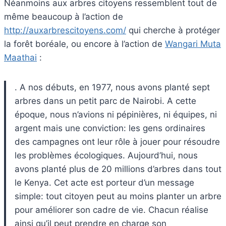
Néanmoins aux arbres citoyens ressemblent tout de
même beaucoup à l’action de
http://auxarbrescitoyens.com/
qui cherche à protéger
la forêt boréale, ou encore à l’action de
Wangari Muta
Maathai
:
. A nos débuts, en 1977, nous avons planté sept
arbres dans un petit parc de Nairobi. A cette
époque, nous n’avions ni pépinières, ni équipes, ni
argent mais une conviction: les gens ordinaires
des campagnes ont leur rôle à jouer pour résoudre
les problèmes écologiques. Aujourd’hui, nous
avons planté plus de 20 millions d’arbres dans tout
le Kenya. Cet acte est porteur d’un message
simple: tout citoyen peut au moins planter un arbre
pour améliorer son cadre de vie. Chacun réalise
ainsi qu’il peut prendre en charge son