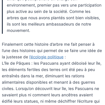
environnement, premier pas vers une participation
plus active au sein de la société. Comme les
arbres que nous avons plantés sont bien visibles,
ils sont les meilleurs ambassadeurs de notre
mouvement.
Finalement cette histoire d’arbre me fait penser à
l’une des histoires qui permet de se faire une idée de
la justesse de
l’écologie politique
:
L’île de Pâques : les Pascuans ayant déboisé leur île,
les éléments fertiles des terres ont été peu à peu
entraînés dans la mer, diminuant les rations
alimentaires disponibles et menant à des guerres
civiles. Lorsqu’on découvrit leur île, les Pascuans ne
savaient plus ni comment leurs ancêtres avaient
édifié leurs statues, ni même déchiffrer l’écriture qui