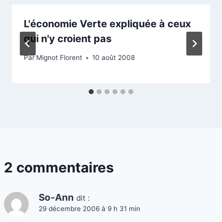
L'économie Verte expliquée à ceux
qui n'y croient pas
Par
Mignot Florent
10 août 2008
2 commentaires
So-Ann
dit :
29 décembre 2006 à 9 h 31 min