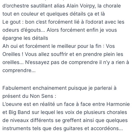
d’orchestre sautillant alias Alain Voirpy, la chorale
tout en couleur et quelques détails ça et là
Le gout : bon c’est forcément lié à l’odorat avec les
odeurs d’égouts… Alors forcément enfin je vous
épargne les détails
Ah oui et forcément le meilleur pour la fin : Vos
Oreilles ! Vous allez souffrir et en prendre plein les
oreilles… N’essayez pas de comprendre il n’y a rien à
comprendre…
Fabulement enchainement puisque je parlerai à
présent du Non Sens :
L’oeuvre est en réalité un face à face entre Harmonie
et Big Band sur lequel les voix de plusieurs chorales
de niveaux différents se greffent ainsi que quelques
instruments tels que des guitares et accordéons…