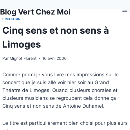
Aller
Blog Vert Chez Moi
au
contenu
LIMOUSIN
Cinq sens et non sens à
Limoges
Par
Mignot Florent
16 avril 2006
Comme promi je vous livre mes impressions sur le
concert que je suis allé voir hier soir au Grand
Théatre de Limoges. Quand plusieurs chorales et
plusieurs musiciens se regroupent cela donne ça :
Cinq sens et non sens de Antoine Duhamel.
Le titre est particulièrement bien choisi pour plusieurs