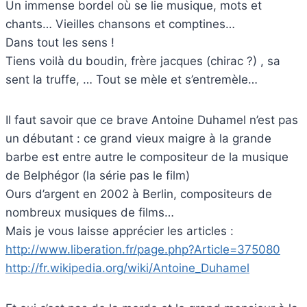
Un immense bordel où se lie musique, mots et
chants… Vieilles chansons et comptines…
Dans tout les sens !
Tiens voilà du boudin, frère jacques (chirac ?) , sa
sent la truffe, … Tout se mèle et s’entremèle…
Il faut savoir que ce brave Antoine Duhamel n’est pas
un débutant : ce grand vieux maigre à la grande
barbe est entre autre le compositeur de la musique
de Belphégor (la série pas le film)
Ours d’argent en 2002 à Berlin, compositeurs de
nombreux musiques de films…
Mais je vous laisse apprécier les articles :
http://www.liberation.fr/page.php?Article=375080
http://fr.wikipedia.org/wiki/Antoine_Duhamel