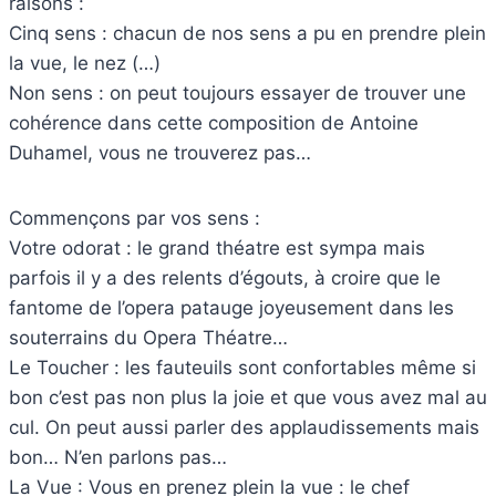
raisons :
Cinq sens : chacun de nos sens a pu en prendre plein
la vue, le nez (…)
Non sens : on peut toujours essayer de trouver une
cohérence dans cette composition de Antoine
Duhamel, vous ne trouverez pas…
Commençons par vos sens :
Votre odorat : le grand théatre est sympa mais
parfois il y a des relents d’égouts, à croire que le
fantome de l’opera patauge joyeusement dans les
souterrains du Opera Théatre…
Le Toucher : les fauteuils sont confortables même si
bon c’est pas non plus la joie et que vous avez mal au
cul. On peut aussi parler des applaudissements mais
bon… N’en parlons pas…
La Vue : Vous en prenez plein la vue : le chef