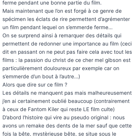
ferme pendant une bonne partie du film.
Mais maintenant que l’on est forgé à ce genre de
spécimen les éclats de rire permettent d’agrémenter
un film pendant lequel on s’emmerde ferme…
On se surprend ainsi à remarquer des détails qui
permettent de redonner une importance au film (ceci
dit en passant on ne peut pas faire cela avec tout les
films : la passion du christ de ce cher mel gibson est
particulièrement douloureux par exemple car on
s’emmerde d’un bout à l’autre…)
Alors que dire sur ce film ?
Les détails ne manquent pas mais malheureusement
j’en ai certainement oublié beaucoup (contrairement
à ceux de Fantom Kiler qui reste LE film culte)
D’abord l’histoire qui vire au pseudo original : nous
avons un remake des dents de la mer sauf que cette
fois la bête, mystèrieuse bête, se situe sous le