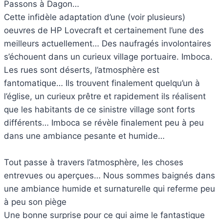
Passons à Dagon…
Cette infidèle adaptation d’une (voir plusieurs)
oeuvres de HP Lovecraft et certainement l’une des
meilleurs actuellement… Des naufragés involontaires
s’échouent dans un curieux village portuaire. Imboca.
Les rues sont déserts, l’atmosphère est
fantomatique… Ils trouvent finalement quelqu’un à
l’église, un curieux prêtre et rapidement ils réalisent
que les habitants de ce sinistre village sont forts
différents… Imboca se révèle finalement peu à peu
dans une ambiance pesante et humide…
Tout passe à travers l’atmosphère, les choses
entrevues ou aperçues… Nous sommes baignés dans
une ambiance humide et surnaturelle qui referme peu
à peu son piège
Une bonne surprise pour ce qui aime le fantastique