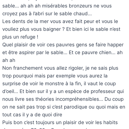
sable… ah ah ah misérables bronzeurs ne vous
croyez pas à l’abri sur le sable chaud…
Les dents de la mer vous avez fait peur et vous le
vouliez plus vous baigner ? Et bien ici le sable n’est
plus un refuge !
Quel plaisir de voir ces pauvres gens se faire happer
et être aspirer par le sable… Et ce pauvre chien… ah
ah ah
Non franchement vous allez rigoler, je ne sais plus
trop pourquoi mais par exemple vous aurez la
surprise de voir le monstre à la fin, il vaut le coup
d’oeil… Et bien sur il y a un espèce de professeur qui
nous livre ses théories incompréhensibles… Du coup
on ne sait pas trop si c’est parodique ou quoi mais en
tout cas il y a de quoi dire
Puis bon c’est toujours un plaisir de voir les habits