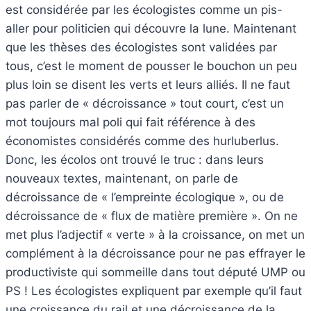
est considérée par les écologistes comme un pis-
aller pour politicien qui découvre la lune. Maintenant
que les thèses des écologistes sont validées par
tous, c’est le moment de pousser le bouchon un peu
plus loin se disent les verts et leurs alliés. Il ne faut
pas parler de « décroissance » tout court, c’est un
mot toujours mal poli qui fait référence à des
économistes considérés comme des hurluberlus.
Donc, les écolos ont trouvé le truc : dans leurs
nouveaux textes, maintenant, on parle de
décroissance de « l’empreinte écologique », ou de
décroissance de « flux de matière première ». On ne
met plus l’adjectif « verte » à la croissance, on met un
complément à la décroissance pour ne pas effrayer le
productiviste qui sommeille dans tout député UMP ou
PS ! Les écologistes expliquent par exemple qu’il faut
une croissance du rail et une décroissance de la