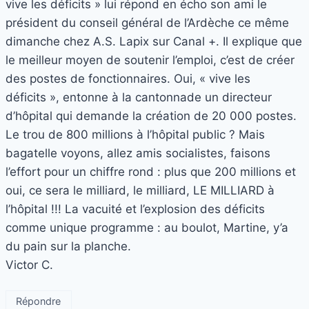
vive les déficits » lui répond en écho son ami le
président du conseil général de l’Ardèche ce même
dimanche chez A.S. Lapix sur Canal +. Il explique que
le meilleur moyen de soutenir l’emploi, c’est de créer
des postes de fonctionnaires. Oui, « vive les
déficits », entonne à la cantonnade un directeur
d’hôpital qui demande la création de 20 000 postes.
Le trou de 800 millions à l’hôpital public ? Mais
bagatelle voyons, allez amis socialistes, faisons
l’effort pour un chiffre rond : plus que 200 millions et
oui, ce sera le milliard, le milliard, LE MILLIARD à
l’hôpital !!! La vacuité et l’explosion des déficits
comme unique programme : au boulot, Martine, y’a
du pain sur la planche.
Victor C.
Répondre