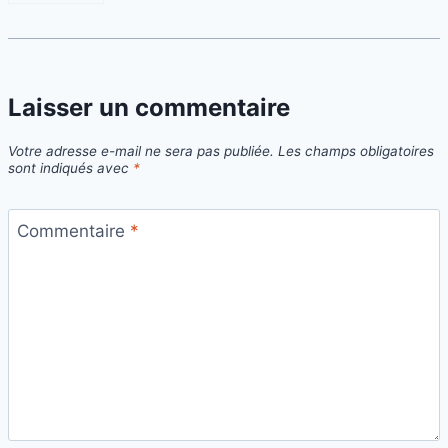
Laisser un commentaire
Votre adresse e-mail ne sera pas publiée.
Les champs obligatoires
sont indiqués avec
*
Commentaire
*