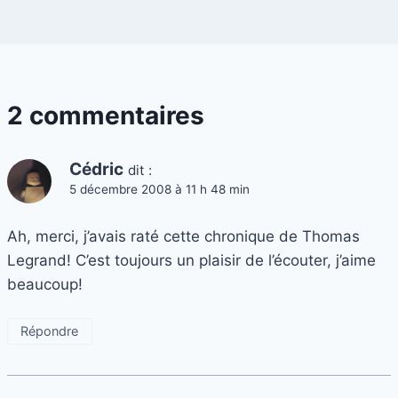
2 commentaires
Cédric
dit :
5 décembre 2008 à 11 h 48 min
Ah, merci, j’avais raté cette chronique de Thomas
Legrand! C’est toujours un plaisir de l’écouter, j’aime
beaucoup!
Répondre