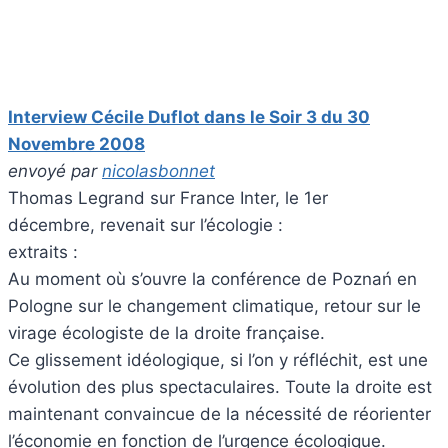
Interview Cécile Duflot dans le Soir 3 du 30
Novembre 2008
envoyé par
nicolasbonnet
Thomas Legrand sur France Inter, le 1er
décembre, revenait sur l’écologie :
extraits :
Au moment où s’ouvre la conférence de Poznań en
Pologne sur le changement climatique, retour sur le
virage écologiste de la droite française.
Ce glissement idéologique, si l’on y réfléchit, est une
évolution des plus spectaculaires. Toute la droite est
maintenant convaincue de la nécessité de réorienter
l’économie en fonction de l’urgence écologique.