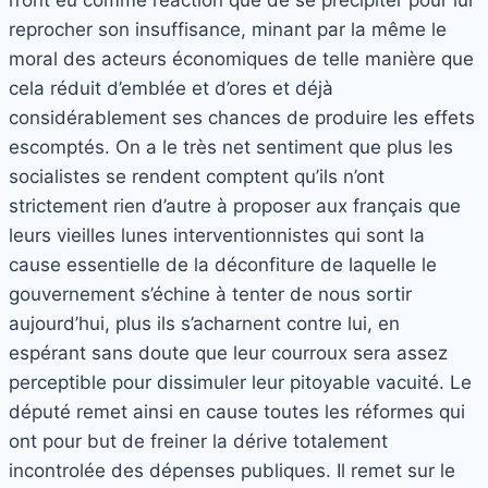
reprocher son insuffisance, minant par la même le
moral des acteurs économiques de telle manière que
cela réduit d’emblée et d’ores et déjà
considérablement ses chances de produire les effets
escomptés. On a le très net sentiment que plus les
socialistes se rendent comptent qu’ils n’ont
strictement rien d’autre à proposer aux français que
leurs vieilles lunes interventionnistes qui sont la
cause essentielle de la déconfiture de laquelle le
gouvernement s’échine à tenter de nous sortir
aujourd’hui, plus ils s’acharnent contre lui, en
espérant sans doute que leur courroux sera assez
perceptible pour dissimuler leur pitoyable vacuité. Le
député remet ainsi en cause toutes les réformes qui
ont pour but de freiner la dérive totalement
incontrolée des dépenses publiques. Il remet sur le