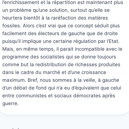
l’enrichissement et la répartition est maintenant plus
un problème qu’une solution, surtout qu’elle se
heurtera bientôt à la raréfaction des matières
fossiles. Alors c’est vrai que ce concept séduit plus
facilement des électeurs de gauche que de droite
puisqu’il implique une certaine régulation par l’Etat.
Mais, en même temps, il parait incompatible avec le
programme des socialistes qui se donne toujours
comme but la redistribution de richesses produites
dans le cadre du marché et d’une croissance
maximum. Bref, nous sommes à la veille, à gauche
d’un débat de fond qui n’a eu d’équivalent que celui
entre communistes et sociaux démocrates après
guerre.