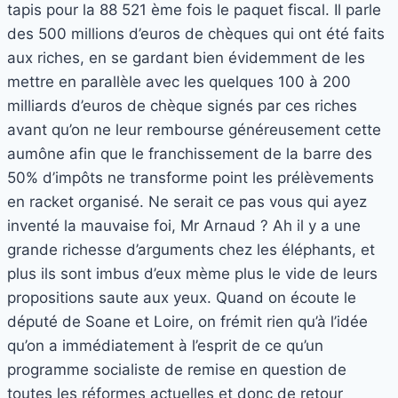
tapis pour la 88 521 ème fois le paquet fiscal. Il parle
des 500 millions d’euros de chèques qui ont été faits
aux riches, en se gardant bien évidemment de les
mettre en parallèle avec les quelques 100 à 200
milliards d’euros de chèque signés par ces riches
avant qu’on ne leur rembourse généreusement cette
aumône afin que le franchissement de la barre des
50% d’impôts ne transforme point les prélèvements
en racket organisé. Ne serait ce pas vous qui ayez
inventé la mauvaise foi, Mr Arnaud ? Ah il y a une
grande richesse d’arguments chez les éléphants, et
plus ils sont imbus d’eux mème plus le vide de leurs
propositions saute aux yeux. Quand on écoute le
député de Soane et Loire, on frémit rien qu’à l’idée
qu’on a immédiatement à l’esprit de ce qu’un
programme socialiste de remise en question de
toutes les réformes actuelles et donc de retour