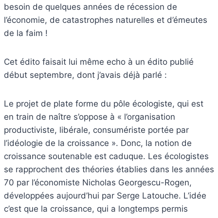
besoin de quelques années de récession de
l’économie, de catastrophes naturelles et d’émeutes
de la faim !
Cet édito faisait lui même echo à un édito publié
début septembre, dont j’avais déjà parlé :
Le projet de plate forme du pôle écologiste, qui est
en train de naître s’oppose à « l’organisation
productiviste, libérale, consumériste portée par
l’idéologie de la croissance ». Donc, la notion de
croissance soutenable est caduque. Les écologistes
se rapprochent des théories établies dans les années
70 par l’économiste Nicholas Georgescu-Rogen,
développées aujourd’hui par Serge Latouche. L’idée
c’est que la croissance, qui a longtemps permis