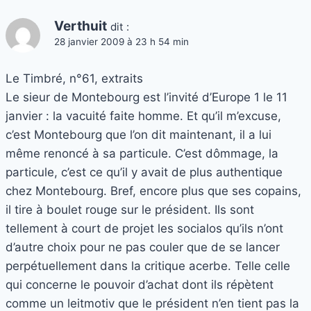
Verthuit
dit :
28 janvier 2009 à 23 h 54 min
Le Timbré, n°61, extraits
Le sieur de Montebourg est l’invité d’Europe 1 le 11
janvier : la vacuité faite homme. Et qu’il m’excuse,
c’est Montebourg que l’on dit maintenant, il a lui
même renoncé à sa particule. C’est dômmage, la
particule, c’est ce qu’il y avait de plus authentique
chez Montebourg. Bref, encore plus que ses copains,
il tire à boulet rouge sur le président. Ils sont
tellement à court de projet les socialos qu’ils n’ont
d’autre choix pour ne pas couler que de se lancer
perpétuellement dans la critique acerbe. Telle celle
qui concerne le pouvoir d’achat dont ils répètent
comme un leitmotiv que le président n’en tient pas la