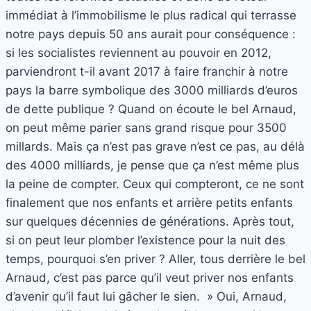
immédiat à l’immobilisme le plus radical qui terrasse
notre pays depuis 50 ans aurait pour conséquence :
si les socialistes reviennent au pouvoir en 2012,
parviendront t-il avant 2017 à faire franchir à notre
pays la barre symbolique des 3000 milliards d’euros
de dette publique ? Quand on écoute le bel Arnaud,
on peut même parier sans grand risque pour 3500
millards. Mais ça n’est pas grave n’est ce pas, au délà
des 4000 milliards, je pense que ça n’est même plus
la peine de compter. Ceux qui compteront, ce ne sont
finalement que nos enfants et arrière petits enfants
sur quelques décennies de générations. Après tout,
si on peut leur plomber l’existence pour la nuit des
temps, pourquoi s’en priver ? Aller, tous derrière le bel
Arnaud, c’est pas parce qu’il veut priver nos enfants
d’avenir qu’il faut lui gâcher le sien. » Oui, Arnaud,