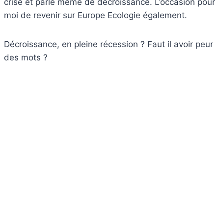
crise et parle même de décroissance. L’occasion pour
moi de revenir sur Europe Ecologie également.
Décroissance, en pleine récession ? Faut il avoir peur
des mots ?