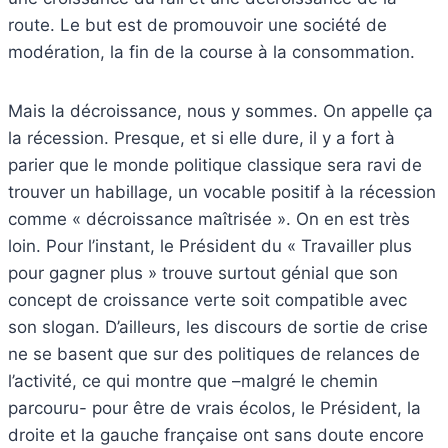
route. Le but est de promouvoir une société de
modération, la fin de la course à la consommation.
Mais la décroissance, nous y sommes. On appelle ça
la récession. Presque, et si elle dure, il y a fort à
parier que le monde politique classique sera ravi de
trouver un habillage, un vocable positif à la récession
comme « décroissance maîtrisée ». On en est très
loin. Pour l’instant, le Président du « Travailler plus
pour gagner plus » trouve surtout génial que son
concept de croissance verte soit compatible avec
son slogan. D’ailleurs, les discours de sortie de crise
ne se basent que sur des politiques de relances de
l’activité, ce qui montre que –malgré le chemin
parcouru- pour être de vrais écolos, le Président, la
droite et la gauche française ont sans doute encore