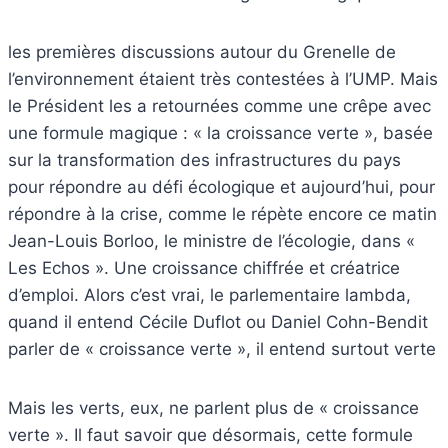
les premières discussions autour du Grenelle de
l’environnement étaient très contestées à l’UMP. Mais
le Président les a retournées comme une crêpe avec
une formule magique : « la croissance verte », basée
sur la transformation des infrastructures du pays
pour répondre au défi écologique et aujourd’hui, pour
répondre à la crise, comme le répète encore ce matin
Jean-Louis Borloo, le ministre de l’écologie, dans «
Les Echos ». Une croissance chiffrée et créatrice
d’emploi. Alors c’est vrai, le parlementaire lambda,
quand il entend Cécile Duflot ou Daniel Cohn-Bendit
parler de « croissance verte », il entend surtout verte
Mais les verts, eux, ne parlent plus de « croissance
verte ». Il faut savoir que désormais, cette formule