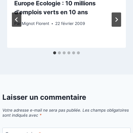
Europe Ecologie : 10 millions
d'emplois verts en 10 ans
Par
Mignot Florent
22 février 2009
Laisser un commentaire
Votre adresse e-mail ne sera pas publiée.
Les champs obligatoires
sont indiqués avec
*