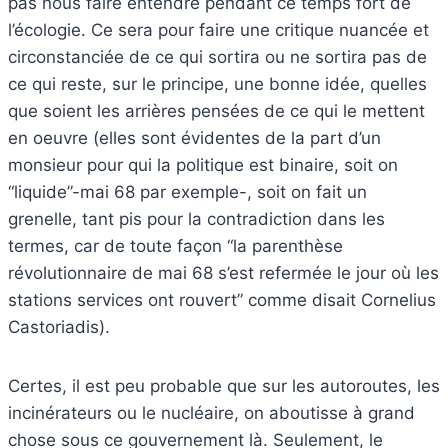
pas nous faire entendre pendant ce temps fort de
l’écologie. Ce sera pour faire une critique nuancée et
circonstanciée de ce qui sortira ou ne sortira pas de
ce qui reste, sur le principe, une bonne idée, quelles
que soient les arrières pensées de ce qui le mettent
en oeuvre (elles sont évidentes de la part d’un
monsieur pour qui la politique est binaire, soit on
“liquide”-mai 68 par exemple-, soit on fait un
grenelle, tant pis pour la contradiction dans les
termes, car de toute façon “la parenthèse
révolutionnaire de mai 68 s’est refermée le jour où les
stations services ont rouvert” comme disait Cornelius
Castoriadis).
Certes, il est peu probable que sur les autoroutes, les
incinérateurs ou le nucléaire, on aboutisse à grand
chose sous ce gouvernement là. Seulement, le