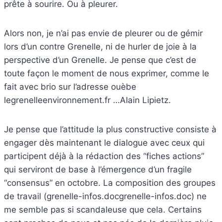
prête à sourire. Ou à pleurer.
Alors non, je n’ai pas envie de pleurer ou de gémir
lors d’un contre Grenelle, ni de hurler de joie à la
perspective d’un Grenelle. Je pense que c’est de
toute façon le moment de nous exprimer, comme le
fait avec brio sur l’adresse ouèbe
legrenelleenvironnement.fr …Alain Lipietz.
Je pense que l’attitude la plus constructive consiste à
engager dès maintenant le dialogue avec ceux qui
participent déjà à la rédaction des “fiches actions”
qui serviront de base à l’émergence d’un fragile
“consensus” en octobre. La composition des groupes
de travail (grenelle-infos.docgrenelle-infos.doc) ne
me semble pas si scandaleuse que cela. Certains