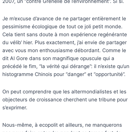
2007, un “contre Grenelle de l’environnement”. Si si.
Je m’excuse d’avance de ne partager entièrement le
pessimisme écologique de tout ce joli petit monde.
Cela tient sans doute à mon expérience regénérante
du vélib‘ hier. Plus exactement, j’ai envie de partager
avec vous mon enthousiasme débordant. Comme le
dit Al Gore dans son magnifique opuscule qui a
précédé le fim, “la vérité qui dérange”: il n’existe qu’un
histogramme Chinois pour “danger” et “opportunité”.
On peut comprendre que les altermondialistes et les
objecteurs de croissance cherchent une tribune pour
s’exprimer.
Nous-même, à ecopolit et ailleurs, ne manquerons