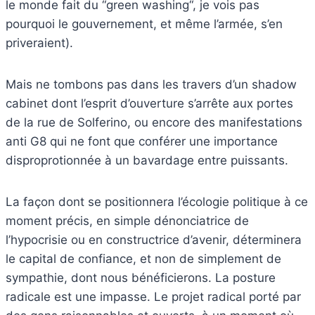
le monde fait du “green washing“, je vois pas
pourquoi le gouvernement, et même l’armée, s’en
priveraient).
Mais ne tombons pas dans les travers d’un shadow
cabinet dont l’esprit d’ouverture s’arrête aux portes
de la rue de Solferino, ou encore des manifestations
anti G8 qui ne font que conférer une importance
disproprotionnée à un bavardage entre puissants.
La façon dont se positionnera l’écologie politique à ce
moment précis, en simple dénonciatrice de
l’hypocrisie ou en constructrice d’avenir, déterminera
le capital de confiance, et non de simplement de
sympathie, dont nous bénéficierons. La posture
radicale est une impasse. Le projet radical porté par