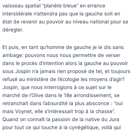
vaisseau spatial “planète bleue” en errance
intersidérale n’attendra pas que la gauche soit en
état de revenir au pouvoir au niveau national pour se
déregler.
Et puis, en tant qu’homme de gauche je le dis sans
ambage: pouvons nous nous permettre de verser
dans le procès d’intention alors la gauche au pouvoir
sous Jospin n’a jamais rien proposé de tel, et toujours
refusé au ministère de l’écologie les moyens d’agir?
Jospin, que nous interrogions à ce sujet sur le
marché de l’Olive dans le 18e arrondissement, se
retranchait dans l’absurdité la plus absconce : “oui
mais Voynet, elle s’intéressait trop à la chasse”.
Quand on connaît la passion de la native du Jura
pour tout ce qui touche à la cynégétique, voilà qui