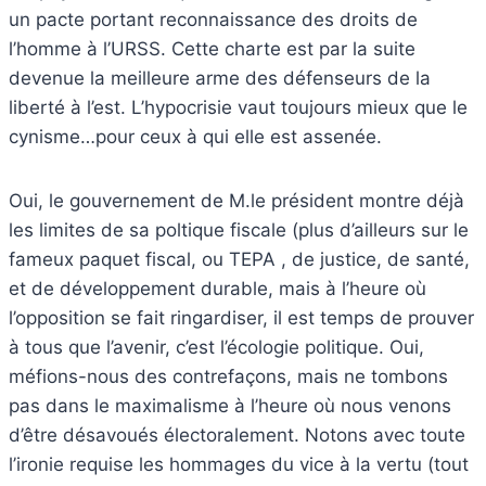
un pacte portant reconnaissance des droits de
l’homme à l’URSS. Cette charte est par la suite
devenue la meilleure arme des défenseurs de la
liberté à l’est. L’hypocrisie vaut toujours mieux que le
cynisme…pour ceux à qui elle est assenée.
Oui, le gouvernement de M.le président montre déjà
les limites de sa poltique fiscale (plus d’ailleurs sur le
fameux paquet fiscal, ou TEPA , de justice, de santé,
et de développement durable, mais à l’heure où
l’opposition se fait ringardiser, il est temps de prouver
à tous que l’avenir, c’est l’écologie politique. Oui,
méfions-nous des contrefaçons, mais ne tombons
pas dans le maximalisme à l’heure où nous venons
d’être désavoués électoralement. Notons avec toute
l’ironie requise les hommages du vice à la vertu (tout