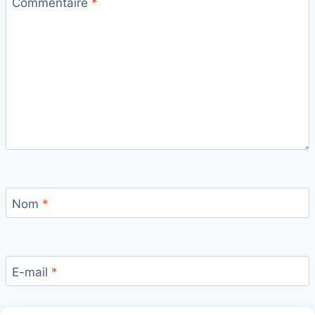
Commentaire
*
Nom
*
E-mail
*