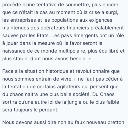
procède d’une tentative de soumettre, plus encore
que ce n’était le cas au moment où la crise a surgi,
les entreprises et les populations aux exigences
maintenues des opérateurs financiers préalablement
sauvés par les Etats. Les pays émergents ont un rôle
à jouer dans la mesure où ils favoriseront la
naissance de ce monde multipolaire, plus équilibré et
plus stable, dont nous avons besoin. »
Face à la situation historique et révolutionnaire que
nous sommes entrain de vivre, il ne faut pas céder à
la tentation de certains agitateurs qui pensent que
du chaos naitra une plus belle société. Du Chaos
sortira qu’une autre loi de la jungle ou le plus faible
sera toujours le perdant.
Nous devons aussi dire non au faux nouveau bretton