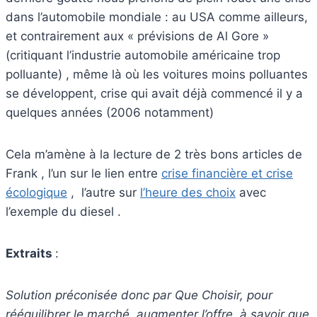
dans l’automobile mondiale : au USA comme ailleurs,
et contrairement aux « prévisions de Al Gore »
(critiquant l’industrie automobile américaine trop
polluante) , même là où les voitures moins polluantes
se développent, crise qui avait déjà commencé il y a
quelques années (2006 notamment)
Cela m’amène à la lecture de 2 très bons articles de
Frank , l’un sur le lien entre
crise financière et crise
écologique
, l’autre sur
l’heure des choix
avec
l’exemple du diesel .
Extraits
:
Solution préconisée donc par Que Choisir, pour
rééquilibrer le marché, augmenter l’offre, à savoir que