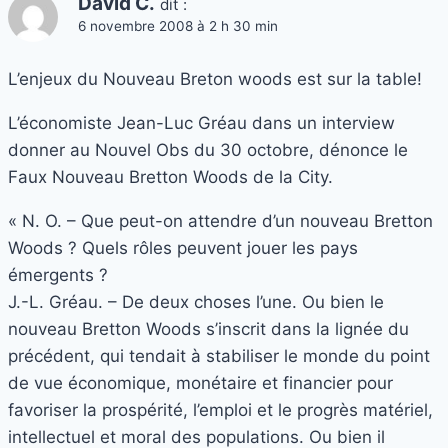
David C.
dit :
6 novembre 2008 à 2 h 30 min
L’enjeux du Nouveau Breton woods est sur la table!
L’économiste Jean-Luc Gréau dans un interview
donner au Nouvel Obs du 30 octobre, dénonce le
Faux Nouveau Bretton Woods de la City.
« N. O. – Que peut-on attendre d’un nouveau Bretton
Woods ? Quels rôles peuvent jouer les pays
émergents ?
J.-L. Gréau. – De deux choses l’une. Ou bien le
nouveau Bretton Woods s’inscrit dans la lignée du
précédent, qui tendait à stabiliser le monde du point
de vue économique, monétaire et financier pour
favoriser la prospérité, l’emploi et le progrès matériel,
intellectuel et moral des populations. Ou bien il