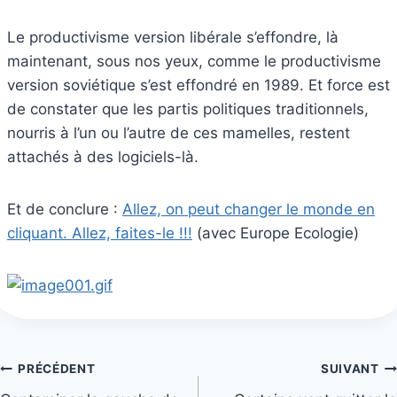
Le productivisme version libérale s’effondre, là
maintenant, sous nos yeux, comme le productivisme
version soviétique s’est effondré en 1989. Et force est
de constater que les partis politiques traditionnels,
nourris à l’un ou l’autre de ces mamelles, restent
attachés à des logiciels-là.
Et de conclure :
Allez, on peut changer le monde en
cliquant. Allez, faites-le !!!
(avec Europe Ecologie)
Navigation
PRÉCÉDENT
SUIVANT