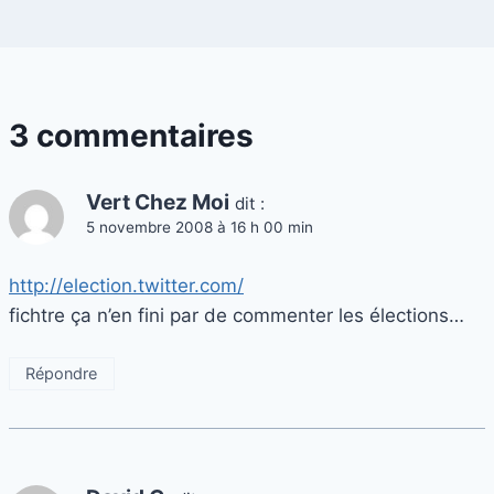
3 commentaires
Vert Chez Moi
dit :
5 novembre 2008 à 16 h 00 min
http://election.twitter.com/
fichtre ça n’en fini par de commenter les élections…
Répondre