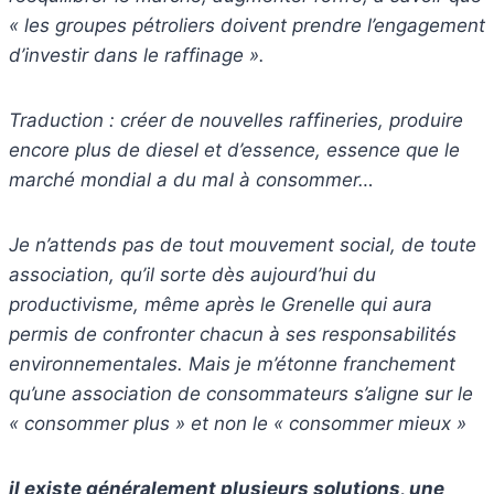
« les groupes pétroliers doivent prendre l’engagement
d’investir dans le raffinage ».
Traduction : créer de nouvelles raffineries, produire
encore plus de diesel et d’essence, essence que le
marché mondial a du mal à consommer…
Je n’attends pas de tout mouvement social, de toute
association, qu’il sorte dès aujourd’hui du
productivisme, même après le Grenelle qui aura
permis de confronter chacun à ses responsabilités
environnementales. Mais je m’étonne franchement
qu’une association de consommateurs s’aligne sur le
« consommer plus » et non le « consommer mieux »
il existe généralement plusieurs solutions, une