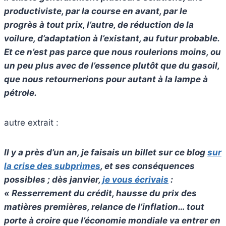
productiviste, par la course en avant, par le
progrès à tout prix, l’autre, de réduction de la
voilure, d’adaptation à l’existant, au futur probable.
Et ce n’est pas parce que nous roulerions moins, ou
un peu plus avec de l’essence plutôt que du gasoil,
que nous retournerions pour autant à la lampe à
pétrole.
autre extrait :
Il y a près d’un an, je faisais un billet sur ce blog
sur
la crise des subprimes
, et ses conséquences
possibles ; dès janvier,
je vous écrivais
:
«
Resserrement du crédit, hausse du prix des
matières premières, relance de l’inflation… tout
porte à croire que l’économie mondiale va entrer en