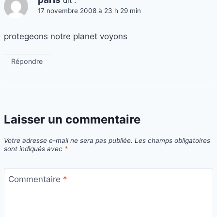
dit :
17 novembre 2008 à 23 h 29 min
protegeons notre planet voyons
Répondre
Laisser un commentaire
Votre adresse e-mail ne sera pas publiée.
Les champs obligatoires
sont indiqués avec
*
Commentaire
*