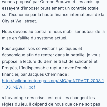
woods proposé par Gordon Brouwn et ses amis, qui
essayent d’imposer brutalement un contrôle totale
sur l’économie par la haute finance international de la
City et Wall street.
Nous devons au contraire nous mobiliser autour de la
mise en faillite du système actuel.
Pour aiguiser vos convictions politiques et
économique afin de rentrer dans la bataille, je vous
propose la lecture du dernier tract de solidarité et
Progrès, L’indispensable rupture avec l’empire
financier, par Jacques Cheminade :
http://solidariteetprogres.org/IMG/pdf/TRACT_2008_1
1_03_NBW_1_.pdf
« L’avantage des crises est qu’elles changent les
règles du jeu. Il dépend de nous que ce ne soit pas