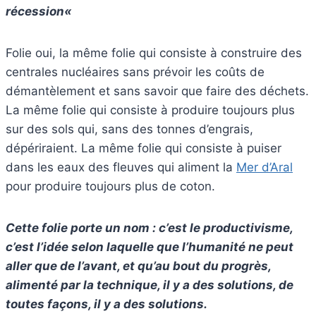
récession
«
Folie oui, la même folie qui consiste à construire des
centrales nucléaires sans prévoir les coûts de
démantèlement et sans savoir que faire des déchets.
La même folie qui consiste à produire toujours plus
sur des sols qui, sans des tonnes d’engrais,
dépériraient. La même folie qui consiste à puiser
dans les eaux des fleuves qui aliment la
Mer d’Aral
pour produire toujours plus de coton.
Cette folie porte un nom : c’est le productivisme,
c’est l’idée selon laquelle que l’humanité ne peut
aller que de l’avant, et qu’au bout du progrès,
alimenté par la technique, il y a des solutions, de
toutes façons, il y a des solutions.