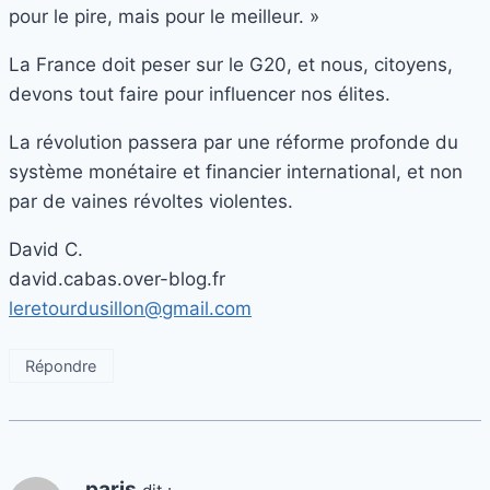
pour le pire, mais pour le meilleur. »
La France doit peser sur le G20, et nous, citoyens,
devons tout faire pour influencer nos élites.
La révolution passera par une réforme profonde du
système monétaire et financier international, et non
par de vaines révoltes violentes.
David C.
david.cabas.over-blog.fr
leretourdusillon@gmail.com
Répondre
paris