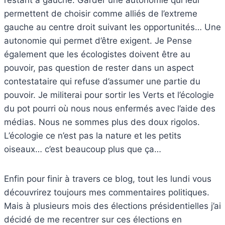
permettent de choisir comme alliés de l’extreme
gauche au centre droit suivant les opportunités… Une
autonomie qui permet d’être exigent. Je Pense
également que les écologistes doivent être au
pouvoir, pas question de rester dans un aspect
contestataire qui refuse d’assumer une partie du
pouvoir. Je militerai pour sortir les Verts et l’écologie
du pot pourri où nous nous enfermés avec l’aide des
médias. Nous ne sommes plus des doux rigolos.
L’écologie ce n’est pas la nature et les petits
oiseaux… c’est beaucoup plus que ça…
Enfin pour finir à travers ce blog, tout les lundi vous
découvrirez toujours mes commentaires politiques.
Mais à plusieurs mois des élections présidentielles j’ai
décidé de me recentrer sur ces élections en