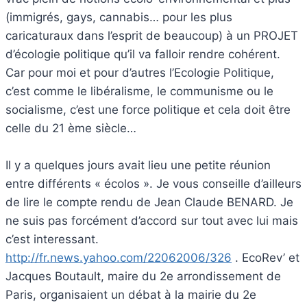
(immigrés, gays, cannabis… pour les plus
caricaturaux dans l’esprit de beaucoup) à un PROJET
d’écologie politique qu’il va falloir rendre cohérent.
Car pour moi et pour d’autres l’Ecologie Politique,
c’est comme le libéralisme, le communisme ou le
socialisme, c’est une force politique et cela doit être
celle du 21 ème siècle…
Il y a quelques jours avait lieu une petite réunion
entre différents « écolos ». Je vous conseille d’ailleurs
de lire le compte rendu de Jean Claude BENARD. Je
ne suis pas forcément d’accord sur tout avec lui mais
c’est interessant.
http://fr.news.yahoo.com/22062006/326
. EcoRev’ et
Jacques Boutault, maire du 2e arrondissement de
Paris, organisaient un débat à la mairie du 2e