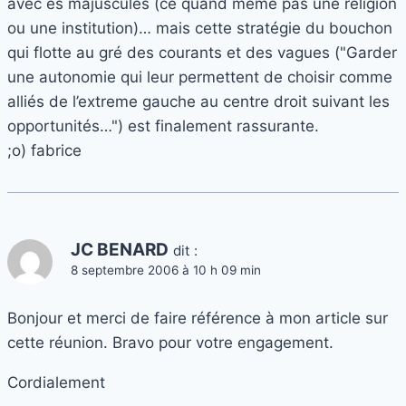
avec es majuscules (cé quand même pas une religion
ou une institution)… mais cette stratégie du bouchon
qui flotte au gré des courants et des vagues ("Garder
une autonomie qui leur permettent de choisir comme
alliés de l’extreme gauche au centre droit suivant les
opportunités…") est finalement rassurante.
;o) fabrice
JC BENARD
dit :
8 septembre 2006 à 10 h 09 min
Bonjour et merci de faire référence à mon article sur
cette réunion. Bravo pour votre engagement.
Cordialement