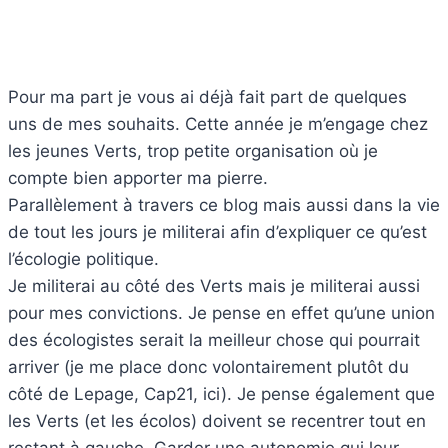
Pour ma part je vous ai déjà fait part de quelques
uns de mes souhaits. Cette année je m’engage chez
les jeunes Verts, trop petite organisation où je
compte bien apporter ma pierre.
Parallèlement à travers ce blog mais aussi dans la vie
de tout les jours je militerai afin d’expliquer ce qu’est
l’écologie politique.
Je militerai au côté des Verts mais je militerai aussi
pour mes convictions. Je pense en effet qu’une union
des écologistes serait la meilleur chose qui pourrait
arriver (je me place donc volontairement plutôt du
côté de Lepage, Cap21, ici). Je pense également que
les Verts (et les écolos) doivent se recentrer tout en
restant à gauche. Garder une autonomie qui leur