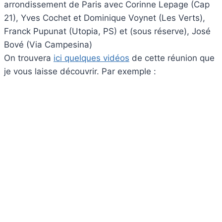
arrondissement de Paris avec Corinne Lepage (Cap
21), Yves Cochet et Dominique Voynet (Les Verts),
Franck Pupunat (Utopia, PS) et (sous réserve), José
Bové (Via Campesina)
On trouvera
ici quelques vidéos
de cette réunion que
je vous laisse découvrir. Par exemple :