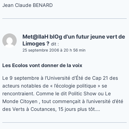
Jean Claude BENARD
Met@llaH blOg d'un futur jeune vert de
Limoges ?
dit :
25 septembre 2006 à 20 h 56 min
Les Ecolos vont donner de la voix
Le 9 septembre à l’Université d’Été de Cap 21 des
acteurs notables de « l’écologie politique » se
rencontraient. Comme le dit Politic Show ou Le
Monde Citoyen , tout commençait à l’université d’été
des Verts à Coutances, 15 jours plus tôt….