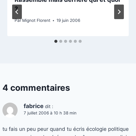
?
Par
Mignot Florent
19 juin 2006
4 commentaires
fabrice
dit :
7 juillet 2006 à 10 h 38 min
tu fais un peu peur quand tu écris écologie politique