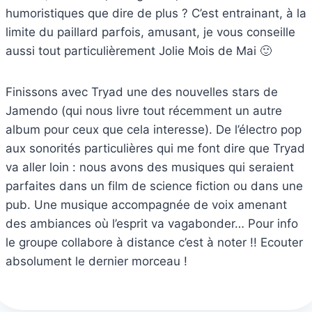
humoristiques que dire de plus ? C’est entrainant, à la
limite du paillard parfois, amusant, je vous conseille
aussi tout particulièrement Jolie Mois de Mai 🙂
Finissons avec Tryad une des nouvelles stars de
Jamendo (qui nous livre tout récemment un autre
album pour ceux que cela interesse). De l’électro pop
aux sonorités particulières qui me font dire que Tryad
va aller loin : nous avons des musiques qui seraient
parfaites dans un film de science fiction ou dans une
pub. Une musique accompagnée de voix amenant
des ambiances où l’esprit va vagabonder… Pour info
le groupe collabore à distance c’est à noter !! Ecouter
absolument le dernier morceau !