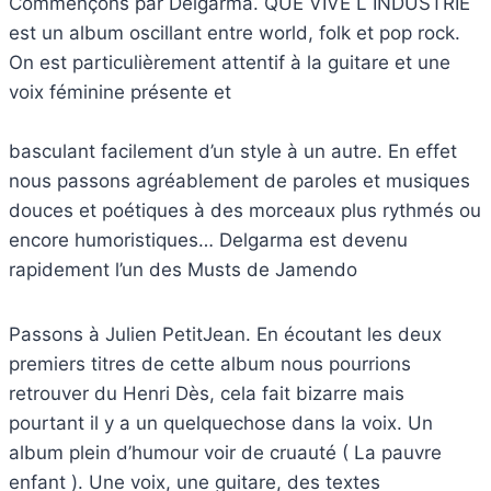
Commençons par Delgarma. QUE VIVE L INDUSTRIE
est un album oscillant entre world, folk et pop rock.
On est particulièrement attentif à la guitare et une
voix féminine présente et
basculant facilement d’un style à un autre. En effet
nous passons agréablement de paroles et musiques
douces et poétiques à des morceaux plus rythmés ou
encore humoristiques… Delgarma est devenu
rapidement l’un des Musts de Jamendo
Passons à Julien PetitJean. En écoutant les deux
premiers titres de cette album nous pourrions
retrouver du Henri Dès, cela fait bizarre mais
pourtant il y a un quelquechose dans la voix. Un
album plein d’humour voir de cruauté ( La pauvre
enfant ). Une voix, une guitare, des textes