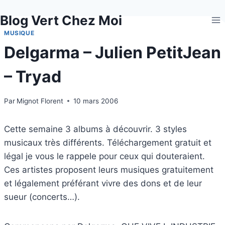
Aller
Blog Vert Chez Moi
au
contenu
MUSIQUE
Delgarma – Julien PetitJean
– Tryad
Par
Mignot Florent
10 mars 2006
Cette semaine 3 albums à découvrir. 3 styles
musicaux très différents. Téléchargement gratuit et
légal je vous le rappele pour ceux qui douteraient.
Ces artistes proposent leurs musiques gratuitement
et légalement préférant vivre des dons et de leur
sueur (concerts…).