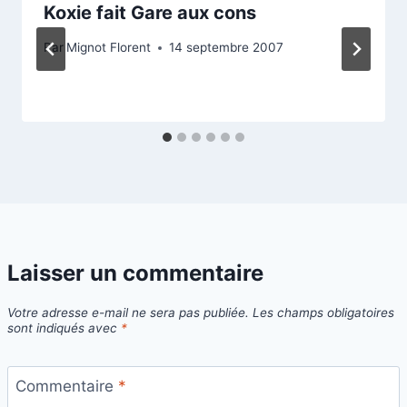
Koxie fait Gare aux cons
Par
Mignot Florent
14 septembre 2007
Laisser un commentaire
Votre adresse e-mail ne sera pas publiée.
Les champs obligatoires
sont indiqués avec
*
Commentaire
*