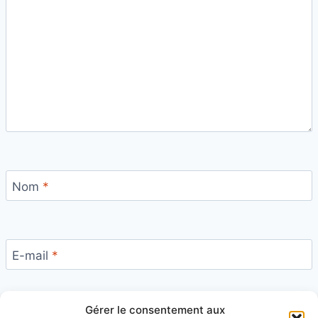
Nom
*
E-mail
*
Gérer le consentement aux