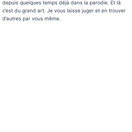
depuis quelques temps déjà dans la parodie. Et là
c’est du grand art. Je vous laisse juger et en trouver
d’autres par vous même.