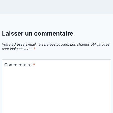
Laisser un commentaire
Votre adresse e-mail ne sera pas publiée.
Les champs obligatoires
sont indiqués avec
*
Commentaire
*