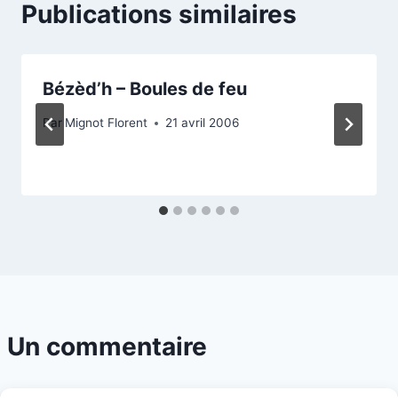
Publications similaires
Bézèd’h – Boules de feu
Par
Mignot Florent
21 avril 2006
Un commentaire