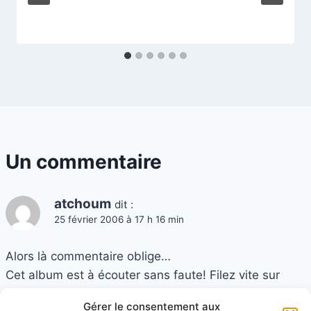
Un commentaire
atchoum
dit :
25 février 2006 à 17 h 16 min
Alors là commentaire oblige…
Cet album est à écouter sans faute! Filez vite sur
jamendo !!!
Gérer le consentement aux