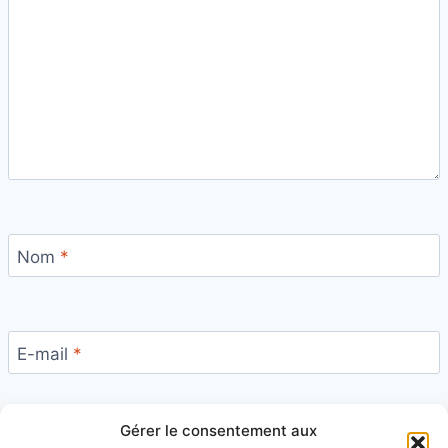
Nom
*
E-mail
*
Gérer le consentement aux