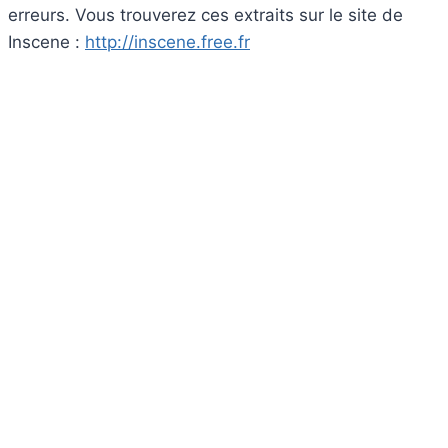
erreurs. Vous trouverez ces extraits sur le site de
Inscene :
http://inscene.free.fr