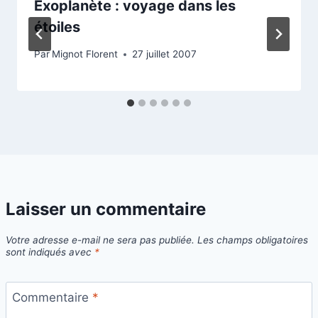
Exoplanète : voyage dans les
étoiles
Par
Mignot Florent
27 juillet 2007
Laisser un commentaire
Votre adresse e-mail ne sera pas publiée.
Les champs obligatoires
sont indiqués avec
*
Commentaire
*