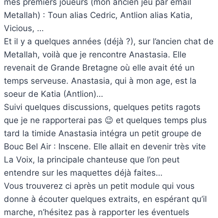
mes premiers joueurs (mon ancien jeu par email
Metallah) : Toun alias Cedric, Antlion alias Katia,
Vicious, …
Et il y a quelques années (déjà ?), sur l’ancien chat de
Metallah, voilà que je rencontre Anastasia. Elle
revenait de Grande Bretagne où elle avait été un
temps serveuse. Anastasia, qui à mon age, est la
soeur de Katia (Antlion)…
Suivi quelques discussions, quelques petits ragots
que je ne rapporterai pas 😉 et quelques temps plus
tard la timide Anastasia intégra un petit groupe de
Bouc Bel Air : Inscene. Elle allait en devenir très vite
La Voix, la principale chanteuse que l’on peut
entendre sur les maquettes déjà faites…
Vous trouverez ci après un petit module qui vous
donne à écouter quelques extraits, en espérant qu’il
marche, n’hésitez pas à rapporter les éventuels