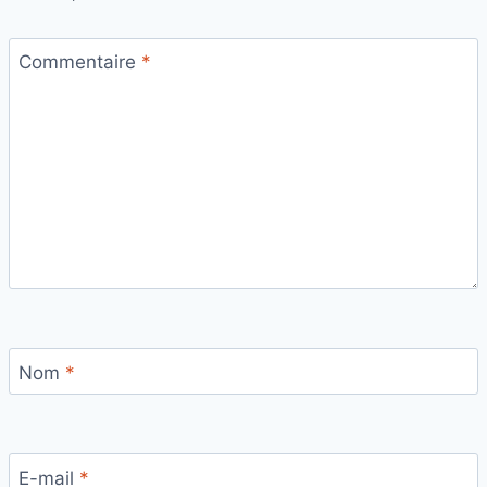
Commentaire
*
Nom
*
E-mail
*