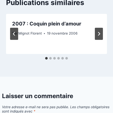
Publications similaires
2007 : Coquin plein d’amour
Par
Mignot Florent
19 novembre 2006
Laisser un commentaire
Votre adresse e-mail ne sera pas publiée.
Les champs obligatoires
sont indiqués avec
*