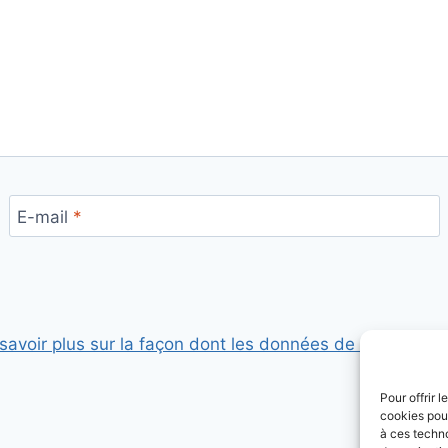
E-mail
*
savoir plus sur la façon dont les données de vos comme
Pour offrir 
cookies pour
à ces techn