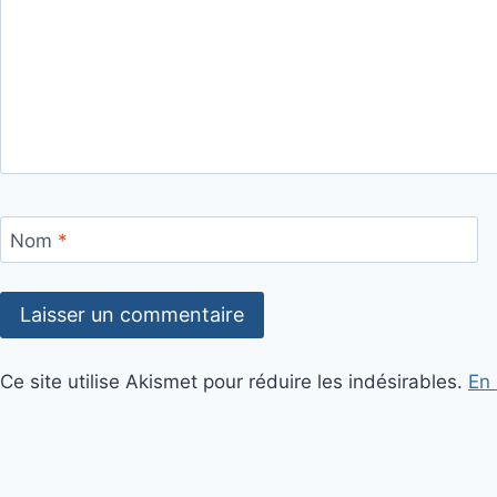
Nom
*
Ce site utilise Akismet pour réduire les indésirables.
En 