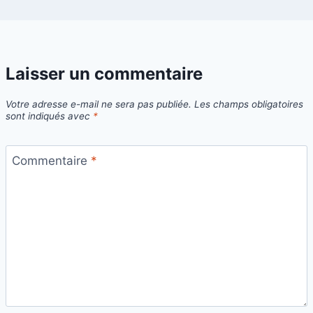
Laisser un commentaire
Votre adresse e-mail ne sera pas publiée.
Les champs obligatoires
sont indiqués avec
*
Commentaire
*