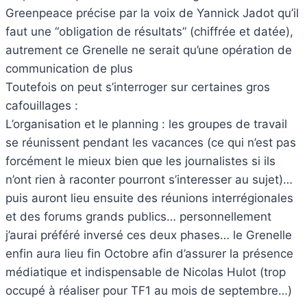
Greenpeace précise par la voix de Yannick Jadot qu’il
faut une “obligation de résultats” (chiffrée et datée),
autrement ce Grenelle ne serait qu’une opération de
communication de plus
Toutefois on peut s’interroger sur certaines gros
cafouillages :
L’organisation et le planning : les groupes de travail
se réunissent pendant les vacances (ce qui n’est pas
forcément le mieux bien que les journalistes si ils
n’ont rien à raconter pourront s’interesser au sujet)…
puis auront lieu ensuite des réunions interrégionales
et des forums grands publics… personnellement
j’aurai préféré inversé ces deux phases… le Grenelle
enfin aura lieu fin Octobre afin d’assurer la présence
médiatique et indispensable de Nicolas Hulot (trop
occupé à réaliser pour TF1 au mois de septembre…)