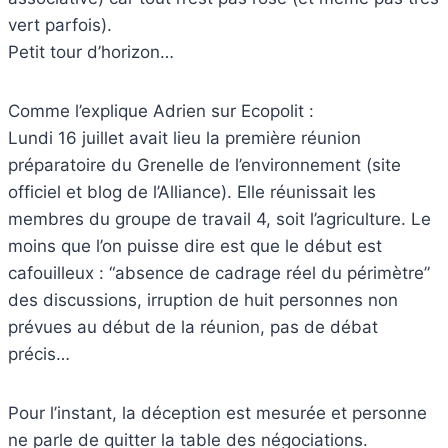
vert parfois).
Petit tour d’horizon…
Comme l’explique Adrien sur Ecopolit :
Lundi 16 juillet avait lieu la première réunion
préparatoire du Grenelle de l’environnement (site
officiel et blog de l’Alliance). Elle réunissait les
membres du groupe de travail 4, soit l’agriculture. Le
moins que l’on puisse dire est que le début est
cafouilleux : “absence de cadrage réel du périmètre”
des discussions, irruption de huit personnes non
prévues au début de la réunion, pas de débat
précis…
Pour l’instant, la déception est mesurée et personne
ne parle de quitter la table des négociations.