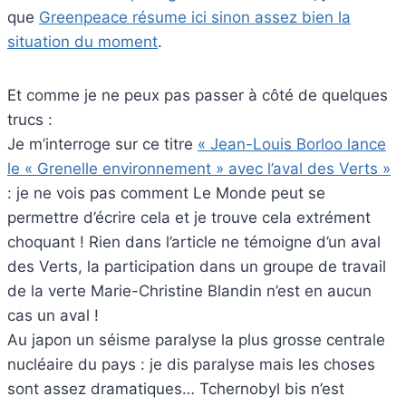
que
Greenpeace résume ici sinon assez bien la
situation du moment
.
Et comme je ne peux pas passer à côté de quelques
trucs :
Je m’interroge sur ce titre
« Jean-Louis Borloo lance
le « Grenelle environnement » avec l’aval des Verts »
: je ne vois pas comment Le Monde peut se
permettre d’écrire cela et je trouve cela extrément
choquant ! Rien dans l’article ne témoigne d’un aval
des Verts, la participation dans un groupe de travail
de la verte Marie-Christine Blandin n’est en aucun
cas un aval !
Au japon un séisme paralyse la plus grosse centrale
nucléaire du pays : je dis paralyse mais les choses
sont assez dramatiques… Tchernobyl bis n’est