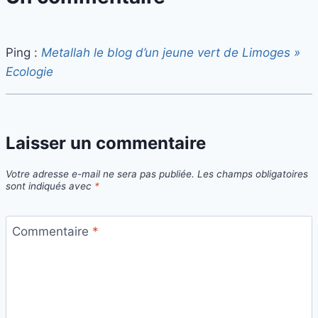
Ping :
Metallah le blog d’un jeune vert de Limoges »
Ecologie
Laisser un commentaire
Votre adresse e-mail ne sera pas publiée.
Les champs obligatoires
sont indiqués avec
*
Commentaire
*