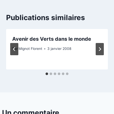
Publications similaires
Avenir des Verts dans le monde
Par
Mignot Florent
3 janvier 2008
Un commentaire