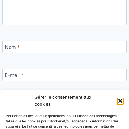
Nom
*
E-mail
*
Gérer le consentement aux
Site
cookies
Pour offrir les meilleures expériences, nous utilisons des technologies
telles que les cookies pour stocker et/ou accéder aux informations des
appareils. Le fait de consentir à ces technologies nous permettra de