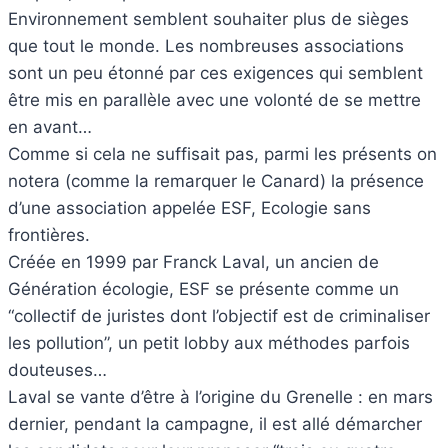
Environnement semblent souhaiter plus de sièges
que tout le monde. Les nombreuses associations
sont un peu étonné par ces exigences qui semblent
être mis en parallèle avec une volonté de se mettre
en avant…
Comme si cela ne suffisait pas, parmi les présents on
notera (comme la remarquer le Canard) la présence
d’une association appelée ESF, Ecologie sans
frontières.
Créée en 1999 par Franck Laval, un ancien de
Génération écologie, ESF se présente comme un
“collectif de juristes dont l’objectif est de criminaliser
les pollution”, un petit lobby aux méthodes parfois
douteuses…
Laval se vante d’être à l’origine du Grenelle : en mars
dernier, pendant la campagne, il est allé démarcher