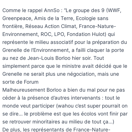
Comme le rappel AnnSo : “Le groupe des 9 (WWF,
Greenpeace, Amis de la Terre, Ecologie sans
frontière, Réseau Action Climat, France-Nature-
Environnement, ROC, LPO, Fondation Hulot) qui
représente le milieu associatif pour la préparation du
Grenelle de l’Environnement, a failli claquer la porte
au nez de Jean-Louis Borloo hier soir. Tout
simplement parce que le ministre avait décidé que le
Grenelle ne serait plus une négociation, mais une
sorte de Forum
Malheureusement Borloo a bien du mal pour ne pas
céder à la présence d’autres intervenants : tout le
monde veut participer (wahou c’est super pourrait on
se dire… le problème est que les écolos vont finir par
se retrouver minoritaires au milieu de tout ça…)
De plus, les représentants de France-Nature-