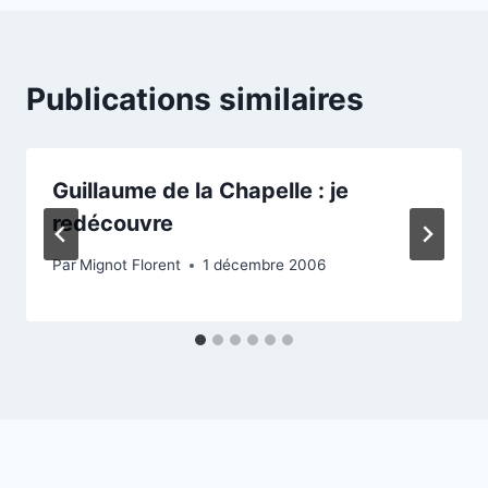
Publications similaires
Guillaume de la Chapelle : je
redécouvre
Par
Mignot Florent
1 décembre 2006