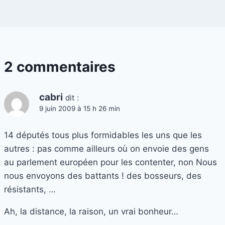
2 commentaires
cabri
dit :
9 juin 2009 à 15 h 26 min
14 députés tous plus formidables les uns que les
autres : pas comme ailleurs où on envoie des gens
au parlement européen pour les contenter, non Nous
nous envoyons des battants ! des bosseurs, des
résistants, …
Ah, la distance, la raison, un vrai bonheur…