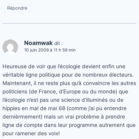
Répondre
Noamwak
dit :
10 juin 2009 à 11 h 59 min
Heureuse de voir que l’écologie devient enfin une
véritable ligne politique pour de nombreux électeurs.
Maintenant, il ne reste plus qu’à convaincre les autres
politiciens (de France, d’Europe ou du monde) que
l’écologie n’est pas une science d’illuminés ou de
hippies en mal de mai 68 (comme j’ai pu entendre
dernièrmement) mais un vrai problème à prendre
ligne de compte dans leur programme autrement que
pour ramener des voix!