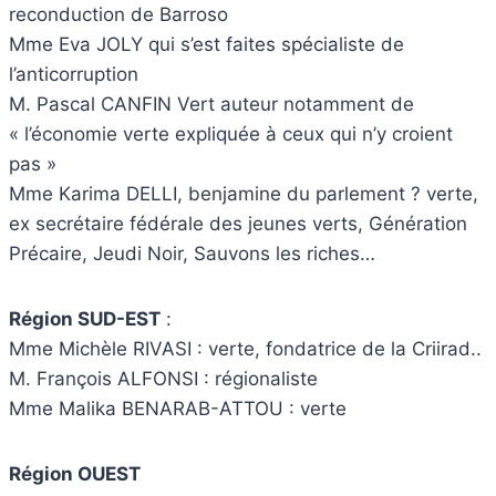
reconduction de Barroso
Mme Eva JOLY qui s’est faites spécialiste de
l’anticorruption
M. Pascal CANFIN Vert auteur notamment de
« l’économie verte expliquée à ceux qui n’y croient
pas »
Mme Karima DELLI, benjamine du parlement ? verte,
ex secrétaire fédérale des jeunes verts, Génération
Précaire, Jeudi Noir, Sauvons les riches…
Région SUD-EST
:
Mme Michèle RIVASI : verte, fondatrice de la Criirad..
M. François ALFONSI : régionaliste
Mme Malika BENARAB-ATTOU : verte
Région OUEST