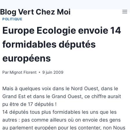
Aller
Blog Vert Chez Moi
au
contenu
POLITIQUE
Europe Ecologie envoie 14
formidables députés
européens
Par
Mignot Florent
9 juin 2009
Mais à quelques voix dans le Nord Ouest, dans le
Grand Est et dans le Grand Ouest, ce chiffre aurait
pu être de 17 députés !
14 députés tous plus formidables les uns que les
autres : pas comme ailleurs où on envoie des gens
au parlement européen pour les contenter, non Nous