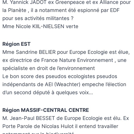
M. Yannick JADOT ex Greenpeace et ex Alliance pour
la Planète , il a notamment été espionné par EDF
pour ses activités militantes ?
Mme Nicole KIIL-NIELSEN verte
Région EST
Mme Sandrine BELIER pour Europe Ecologie est élue,
ex directrice de France Nature Environnement , une
spécialiste en droit de l’environnement
Le bon score des pseudos ecologistes pseudos
indépendants de AEI (Weachter) empeche l’élection
d’un second député à quelques voix…
Région MASSIF-CENTRAL CENTRE
M. Jean-Paul BESSET de Europe Ecologie est élu. Ex
Porte Parole de Nicolas Hulot il entend travailler