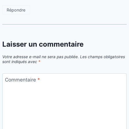
Répondre
Laisser un commentaire
Votre adresse e-mail ne sera pas publiée.
Les champs obligatoires
sont indiqués avec
*
Commentaire
*