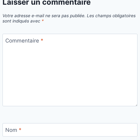
Laisser un commentaire
Votre adresse e-mail ne sera pas publiée.
Les champs obligatoires
sont indiqués avec
*
Commentaire
*
Nom
*