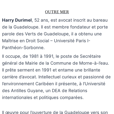
OUTRE MER
Harry Durimel
, 52 ans, est avocat inscrit au bareau
de la Guadeloupe. Il est membre fondateur et porte
parole des Verts de Guadeloupe, il a obtenu une
Maîtrise en Droit Social – Université Paris I-
Panthéon-Sorbonne.
Il occupe, de 1981 à 1991, le poste de Secrétaire
général de Mairie de la Commune de Morne-à-l’eau.
Il prête serment en 1991 et entame une brillante
carrière d’avocat. Intellectuel curieux et passionné de
l’environnement Caribéen il présente, à l’Université
des Antilles Guyane, un DEA de Relations
internationales et politiques comparées.
Il œuvre pour l’ouverture de la Guadeloupe vers son