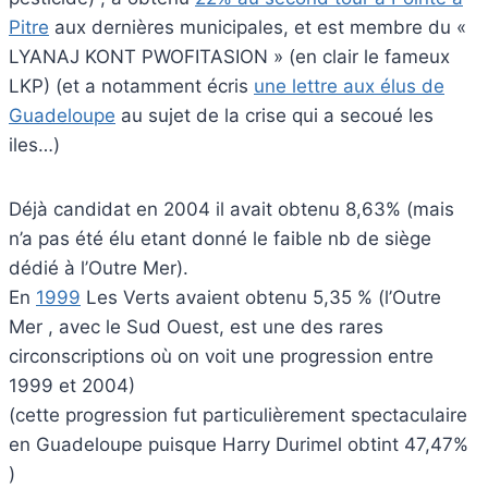
Pitre
aux dernières municipales, et est membre du «
LYANAJ KONT PWOFITASION » (en clair le fameux
LKP) (et a notamment écris
une lettre aux élus de
Guadeloupe
au sujet de la crise qui a secoué les
iles…)
Déjà candidat en 2004 il avait obtenu 8,63% (mais
n’a pas été élu etant donné le faible nb de siège
dédié à l’Outre Mer).
En
1999
Les Verts avaient obtenu 5,35 % (l’Outre
Mer , avec le Sud Ouest, est une des rares
circonscriptions où on voit une progression entre
1999 et 2004)
(cette progression fut particulièrement spectaculaire
en Guadeloupe puisque Harry Durimel obtint 47,47%
)