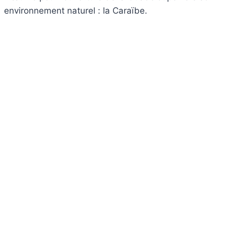
environnement naturel : la Caraïbe.