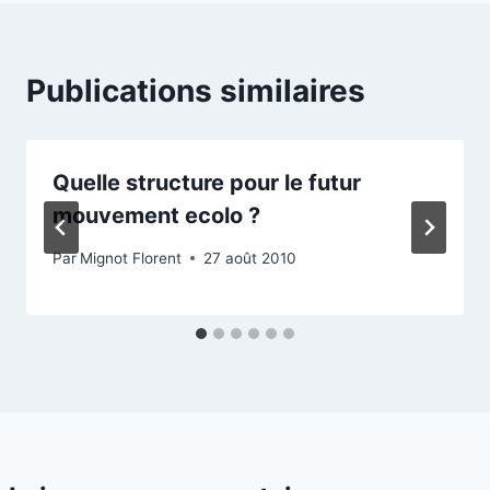
Publications similaires
Quelle structure pour le futur
mouvement ecolo ?
Par
Mignot Florent
27 août 2010