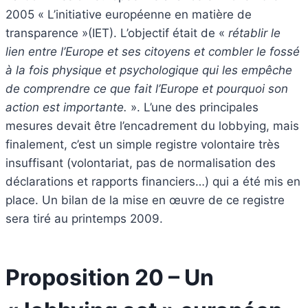
2005 « L’initiative européenne en matière de
transparence »(IET). L’objectif était de «
rétablir le
lien entre l’Europe et ses citoyens et combler le fossé
à la fois physique et psychologique qui les empêche
de comprendre ce que fait l’Europe et pourquoi son
action est importante.
». L’une des principales
mesures devait être l’encadrement du lobbying, mais
finalement, c’est un simple registre volontaire très
insuffisant (volontariat, pas de normalisation des
déclarations et rapports financiers…) qui a été mis en
place. Un bilan de la mise en œuvre de ce registre
sera tiré au printemps 2009.
Proposition 20 – Un