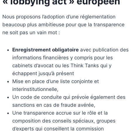
« lobbying act » européen
Nous proposons l’adoption d’une réglementation
beaucoup plus ambitieuse pour que la transparence
ne soit pas un vain mot :
Enregistrement obligatoire
avec publication des
informations financières y compris pour les
cabinets d’avocat ou les Think Tanks qui y
échappent jusqu’à présent
Mise en place d’une liste conjointe et
interinstitutionnelle,
Un code de conduite qui prévoie également des
sanctions en cas de fraude avérée,
Une transparence accrue sur le rôle et la
composition des conseils spéciaux, groupes
d’experts qui conseillent la commission