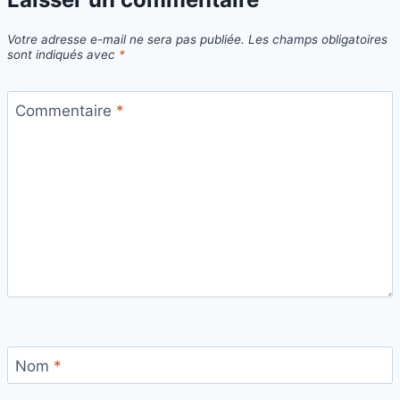
Votre adresse e-mail ne sera pas publiée.
Les champs obligatoires
sont indiqués avec
*
Commentaire
*
Nom
*