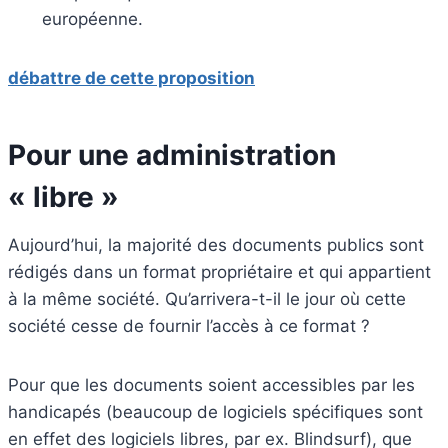
européenne.
débattre de cette proposition
Pour une administration
« libre »
Aujourd’hui, la majorité des documents publics sont
rédigés dans un format propriétaire et qui appartient
à la même société. Qu’arrivera-t-il le jour où cette
société cesse de fournir l’accès à ce format ?
Pour que les documents soient accessibles par les
handicapés (beaucoup de logiciels spécifiques sont
en effet des logiciels libres, par ex. Blindsurf), que