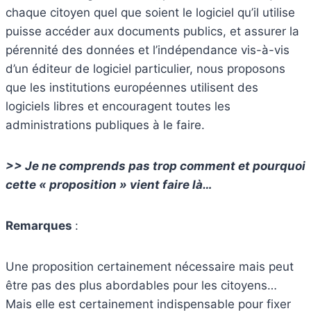
chaque citoyen quel que soient le logiciel qu’il utilise
puisse accéder aux documents publics, et assurer la
pérennité des données et l’indépendance vis-à-vis
d’un éditeur de logiciel particulier, nous proposons
que les institutions européennes utilisent des
logiciels libres et encouragent toutes les
administrations publiques à le faire.
>> Je ne comprends pas trop comment et pourquoi
cette « proposition » vient faire là…
Remarques
:
Une proposition certainement nécessaire mais peut
être pas des plus abordables pour les citoyens…
Mais elle est certainement indispensable pour fixer