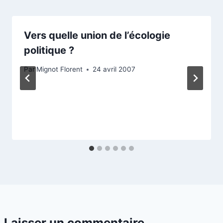
Vers quelle union de l’écologie
politique ?
Par
Mignot Florent
24 avril 2007
Laisser un commentaire