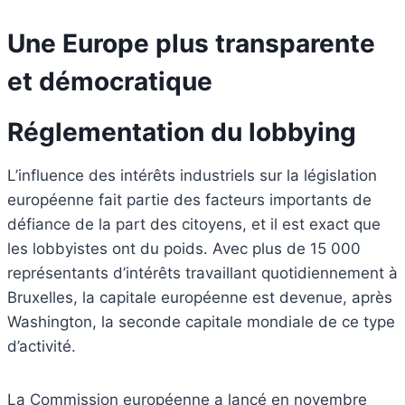
Une Europe plus transparente
et démocratique
Réglementation du lobbying
L’influence des intérêts industriels sur la législation
européenne fait partie des facteurs importants de
défiance de la part des citoyens, et il est exact que
les lobbyistes ont du poids. Avec plus de 15 000
représentants d’intérêts travaillant quotidiennement à
Bruxelles, la capitale européenne est devenue, après
Washington, la seconde capitale mondiale de ce type
d’activité.
La Commission européenne a lancé en novembre