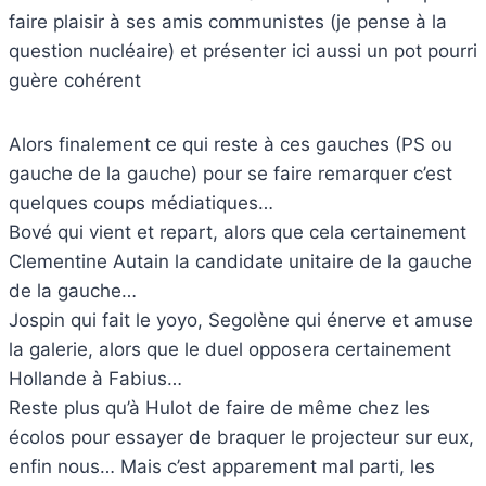
faire plaisir à ses amis communistes (je pense à la
question nucléaire) et présenter ici aussi un pot pourri
guère cohérent
Alors finalement ce qui reste à ces gauches (PS ou
gauche de la gauche) pour se faire remarquer c’est
quelques coups médiatiques…
Bové qui vient et repart, alors que cela certainement
Clementine Autain la candidate unitaire de la gauche
de la gauche…
Jospin qui fait le yoyo, Segolène qui énerve et amuse
la galerie, alors que le duel opposera certainement
Hollande à Fabius…
Reste plus qu’à Hulot de faire de même chez les
écolos pour essayer de braquer le projecteur sur eux,
enfin nous… Mais c’est apparement mal parti, les