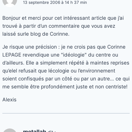
13 septembre 2006 à 14 h 37 min
Bonjour et merci pour cet intéressant article que j’ai
trouvé à partir d’un commentaire que vous avez
laissé surle blog de Corinne.
Je risque une précision : je ne crois pas que Corinne
LEPAGE revendique une "idéologie" du centre ou
d’ailleurs. Elle a simplement répété à maintes reprises
qu’elel refusait que lécologie ou l’environnement
soient confisqués par un côté ou par un autre… ce qui
me semble être profondément juste et non centriste!
Alexis
metallah