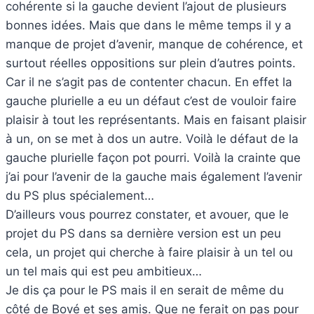
cohérente si la gauche devient l’ajout de plusieurs
bonnes idées. Mais que dans le même temps il y a
manque de projet d’avenir, manque de cohérence, et
surtout réelles oppositions sur plein d’autres points.
Car il ne s’agit pas de contenter chacun. En effet la
gauche plurielle a eu un défaut c’est de vouloir faire
plaisir à tout les représentants. Mais en faisant plaisir
à un, on se met à dos un autre. Voilà le défaut de la
gauche plurielle façon pot pourri. Voilà la crainte que
j’ai pour l’avenir de la gauche mais également l’avenir
du PS plus spécialement…
D’ailleurs vous pourrez constater, et avouer, que le
projet du PS dans sa dernière version est un peu
cela, un projet qui cherche à faire plaisir à un tel ou
un tel mais qui est peu ambitieux…
Je dis ça pour le PS mais il en serait de même du
côté de Bové et ses amis. Que ne ferait on pas pour