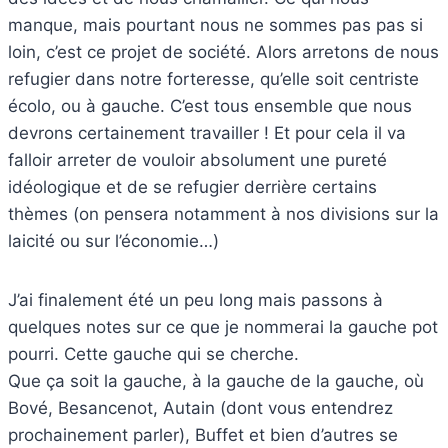
manque, mais pourtant nous ne sommes pas pas si
loin, c’est ce projet de société. Alors arretons de nous
refugier dans notre forteresse, qu’elle soit centriste
écolo, ou à gauche. C’est tous ensemble que nous
devrons certainement travailler ! Et pour cela il va
falloir arreter de vouloir absolument une pureté
idéologique et de se refugier derrière certains
thèmes (on pensera notamment à nos divisions sur la
laicité ou sur l’économie…)
J’ai finalement été un peu long mais passons à
quelques notes sur ce que je nommerai la gauche pot
pourri. Cette gauche qui se cherche.
Que ça soit la gauche, à la gauche de la gauche, où
Bové, Besancenot, Autain (dont vous entendrez
prochainement parler), Buffet et bien d’autres se