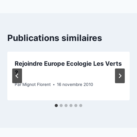
Publications similaires
Rejoindre Europe Ecologie Les Verts
?
Par
Mignot Florent
16 novembre 2010