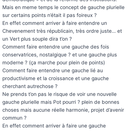
Mais en meme temps le concept de gauche plurielle
sur certains points n’était il pas foireux ?
En effet comment arriver à faire entendre un
Chevenement très républicain, très ordre juste… et
un Vert plus souple dira t’on ?
Comment faire entendre une gauche des fois
conservatrices, nostalgique ? et une gauche plus
moderne ? (ça marche pour plein de points)
Comment faire entendre une gauche lié au
productivisme et la croissance et une gauche
cherchant autrechose ?
Ne prends t’on pas le risque de voir une nouvelle
gauche plurielle mais Pot pourri ? plein de bonnes
choses mais aucune réelle harmonie, projet d’avenir
commun ?
En effet comment arriver à faire une gauche