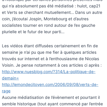
qui n’a absolument pas été médiatisé : hulot, cap21
et Verts se cherchant mutuellement… Dans un autre
coin, j’écoutai Jospin, Montebourg et d’autres
socialistes tourner en rond autour de l’ex gauche
plurielle et le futur de leur parti…
Les vidéos étant diffusées certainement en fin de
semaine je n’ai pu que me fier à quelques articles
trouvés sur internet et à l’enthousiasme de Nicolas
Voisin. Je pense notamment à ces articles ci après :
http://www.nuesblog.com/?314/La-politique-de-
demain=
http://lemondecitoyen.com/2006/09/08/verts-de-
rage
Aucune médiatisation de l’évènement et pourtant il
semble historique (tout ayant commencé par l’entrée