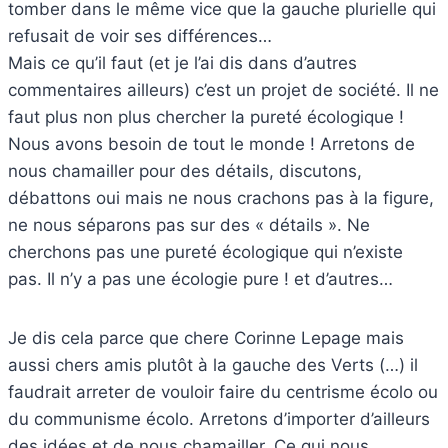
tomber dans le même vice que la gauche plurielle qui
refusait de voir ses différences…
Mais ce qu’il faut (et je l’ai dis dans d’autres
commentaires ailleurs) c’est un projet de société. Il ne
faut plus non plus chercher la pureté écologique !
Nous avons besoin de tout le monde ! Arretons de
nous chamailler pour des détails, discutons,
débattons oui mais ne nous crachons pas à la figure,
ne nous séparons pas sur des « détails ». Ne
cherchons pas une pureté écologique qui n’existe
pas. Il n’y a pas une écologie pure ! et d’autres…
Je dis cela parce que chere Corinne Lepage mais
aussi chers amis plutôt à la gauche des Verts (…) il
faudrait arreter de vouloir faire du centrisme écolo ou
du communisme écolo. Arretons d’importer d’ailleurs
des idées et de nous chamailler. Ce qui nous