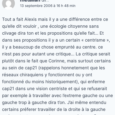
dit :
13 septembre 2006 à 16 h 48 min
Tout a fait Alexis mais il y a une différence entre ce
qu’elle dit vouloir , une écologie citoyenne sans
clivage dira ton et les propositions qu’elle fait… Et
dans ses propositions il y a un certain « centrisme »,
il y a beaucoup de chose emprunté au centre. ce
n’est pas pour autant une critique… La critique serait
plutôt dans le fait que Corinne, mais surtout certains
au sein de cap21 (rappelons honnetement que les
réseaux chiraquiens y fonctionnent ou y ont
fonctionné du moins historiquement), qui enferme
cap21 dans une vision centriste et qui se refuserait
par exemple à travailler avec l’extreme gauche ou une
gauche trop à gauche dira t’on. J’ai même entendu
certains préferer travailler de la droite à la gauche