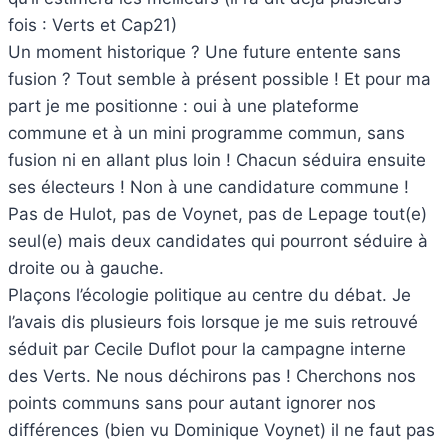
fois : Verts et Cap21)
Un moment historique ? Une future entente sans
fusion ? Tout semble à présent possible ! Et pour ma
part je me positionne : oui à une plateforme
commune et à un mini programme commun, sans
fusion ni en allant plus loin ! Chacun séduira ensuite
ses électeurs ! Non à une candidature commune !
Pas de Hulot, pas de Voynet, pas de Lepage tout(e)
seul(e) mais deux candidates qui pourront séduire à
droite ou à gauche.
Plaçons l’écologie politique au centre du débat. Je
l’avais dis plusieurs fois lorsque je me suis retrouvé
séduit par Cecile Duflot pour la campagne interne
des Verts. Ne nous déchirons pas ! Cherchons nos
points communs sans pour autant ignorer nos
différences (bien vu Dominique Voynet) il ne faut pas