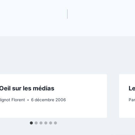
Oeil sur les médias
Le
ignot Florent
6 décembre 2006
Pa