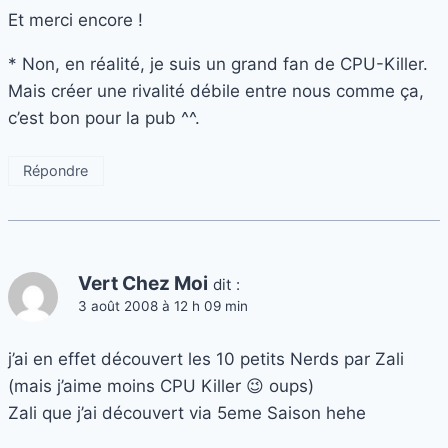
Et merci encore !
* Non, en réalité, je suis un grand fan de CPU-Killer.
Mais créer une rivalité débile entre nous comme ça,
c’est bon pour la pub ^^.
Répondre
Vert Chez Moi
dit :
3 août 2008 à 12 h 09 min
j’ai en effet découvert les 10 petits Nerds par Zali
(mais j’aime moins CPU Killer 😉 oups)
Zali que j’ai découvert via 5eme Saison hehe