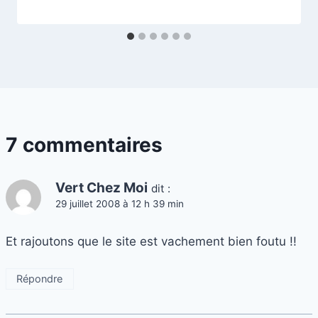
7 commentaires
Vert Chez Moi
dit :
29 juillet 2008 à 12 h 39 min
Et rajoutons que le site est vachement bien foutu !!
Répondre