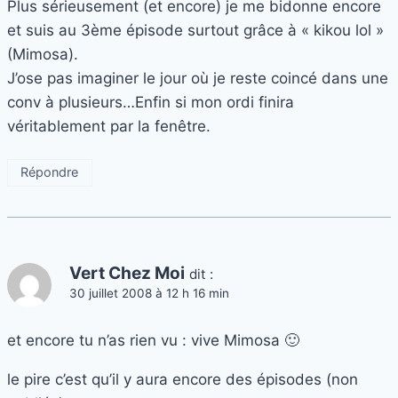
Plus sérieusement (et encore) je me bidonne encore
et suis au 3ème épisode surtout grâce à « kikou lol »
(Mimosa).
J’ose pas imaginer le jour où je reste coincé dans une
conv à plusieurs…Enfin si mon ordi finira
véritablement par la fenêtre.
Répondre
Vert Chez Moi
dit :
30 juillet 2008 à 12 h 16 min
et encore tu n’as rien vu : vive Mimosa 🙂
le pire c’est qu’il y aura encore des épisodes (non