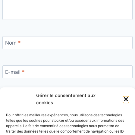
Nom
*
E-mail
*
Gérer le consentement aux
Site
cookies
Pour offrir les meilleures expériences, nous utilisons des technologies
telles que les cookies pour stocker et/ou accéder aux informations des
appareils. Le fait de consentir à ces technologies nous permettra de
traiter des données telles que le comportement de navigation ou les ID