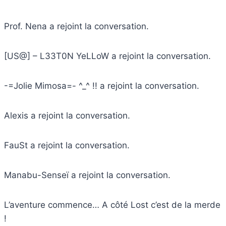
Prof. Nena a rejoint la conversation.
[US@] – L33T0N YeLLoW a rejoint la conversation.
-=Jolie Mimosa=- ^_^ !! a rejoint la conversation.
Alexis a rejoint la conversation.
FauSt a rejoint la conversation.
Manabu-Senseï a rejoint la conversation.
L’aventure commence… A côté Lost c’est de la merde
!