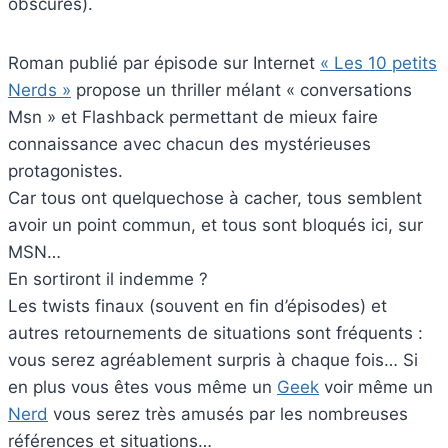
obscures).
Roman publié par épisode sur Internet
« Les 10 petits
Nerds »
propose un thriller mélant « conversations
Msn » et Flashback permettant de mieux faire
connaissance avec chacun des mystérieuses
protagonistes.
Car tous ont quelquechose à cacher, tous semblent
avoir un point commun, et tous sont bloqués ici, sur
MSN…
En sortiront il indemme ?
Les twists finaux (souvent en fin d’épisodes) et
autres retournements de situations sont fréquents :
vous serez agréablement surpris à chaque fois… Si
en plus vous êtes vous même un
Geek
voir même un
Nerd
vous serez très amusés par les nombreuses
références et situations…