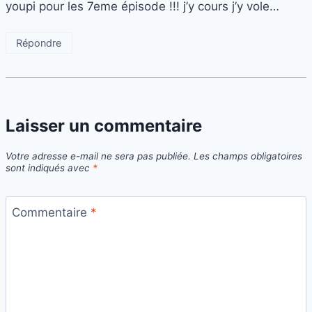
youpi pour les 7eme épisode !!! j’y cours j’y vole…
Répondre
Laisser un commentaire
Votre adresse e-mail ne sera pas publiée.
Les champs obligatoires
sont indiqués avec
*
Commentaire
*