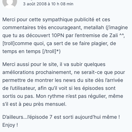
3 août 2008 à 10 h 08 min
Merci pour cette sympathique publicité et ces
commentaires très encourageant, metallah (j’imagine
que tu as découvert 10PN par l’entremise de Zali ^^,
[troll]comme quoi, ça sert de se faire plagier, de
temps en temps [/troll]*)
Merci aussi pour le site, il va subir quelques
améliorations prochainement, ne serait-ce que pour
permettre de montrer les news du site dès l’arrivée
de l’utilisateur, afin qu’il voit si les épisodes sont
sortis ou pas. Mon rythme n’est pas régulier, même
s’il est à peu près mensuel.
D’ailleurs…l’épisode 7 est sorti aujourd’hui même !
Enjoy !