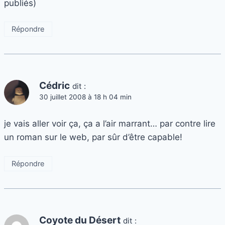
publiés)
Répondre
Cédric
dit :
30 juillet 2008 à 18 h 04 min
je vais aller voir ça, ça a l’air marrant… par contre lire
un roman sur le web, par sûr d’être capable!
Répondre
Coyote du Désert
dit :