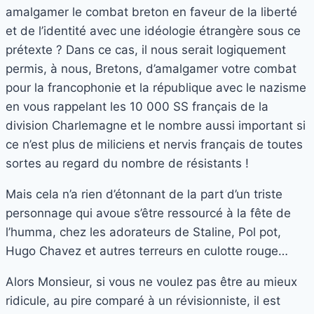
amalgamer le combat breton en faveur de la liberté
et de l’identité avec une idéologie étrangère sous ce
prétexte ? Dans ce cas, il nous serait logiquement
permis, à nous, Bretons, d’amalgamer votre combat
pour la francophonie et la république avec le nazisme
en vous rappelant les 10 000 SS français de la
division Charlemagne et le nombre aussi important si
ce n’est plus de miliciens et nervis français de toutes
sortes au regard du nombre de résistants !
Mais cela n’a rien d’étonnant de la part d’un triste
personnage qui avoue s’être ressourcé à la fête de
l’humma, chez les adorateurs de Staline, Pol pot,
Hugo Chavez et autres terreurs en culotte rouge…
Alors Monsieur, si vous ne voulez pas être au mieux
ridicule, au pire comparé à un révisionniste, il est