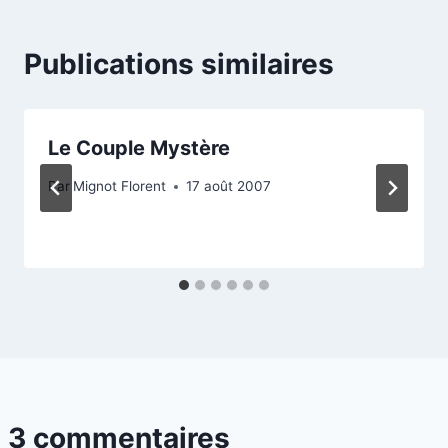
Publications similaires
Le Couple Mystère
Par
Mignot Florent
17 août 2007
3 commentaires