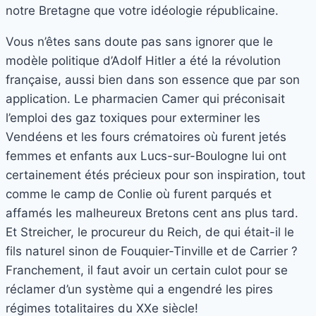
notre Bretagne que votre idéologie républicaine.
Vous n’êtes sans doute pas sans ignorer que le
modèle politique d’Adolf Hitler a été la révolution
française, aussi bien dans son essence que par son
application. Le pharmacien Camer qui préconisait
l’emploi des gaz toxiques pour exterminer les
Vendéens et les fours crématoires où furent jetés
femmes et enfants aux Lucs-sur-Boulogne lui ont
certainement étés précieux pour son inspiration, tout
comme le camp de Conlie où furent parqués et
affamés les malheureux Bretons cent ans plus tard.
Et Streicher, le procureur du Reich, de qui était-il le
fils naturel sinon de Fouquier-Tinville et de Carrier ?
Franchement, il faut avoir un certain culot pour se
réclamer d’un système qui a engendré les pires
régimes totalitaires du XXe siècle!