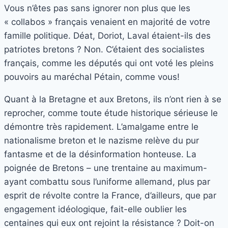
Vous n’êtes pas sans ignorer non plus que les
« collabos » français venaient en majorité de votre
famille politique. Déat, Doriot, Laval étaient-ils des
patriotes bretons ? Non. C’étaient des socialistes
français, comme les députés qui ont voté les pleins
pouvoirs au maréchal Pétain, comme vous!
Quant à la Bretagne et aux Bretons, ils n’ont rien à se
reprocher, comme toute étude historique sérieuse le
démontre très rapidement. L’amalgame entre le
nationalisme breton et le nazisme relève du pur
fantasme et de la désinformation honteuse. La
poignée de Bretons – une trentaine au maximum-
ayant combattu sous l’uniforme allemand, plus par
esprit de révolte contre la France, d’ailleurs, que par
engagement idéologique, fait-elle oublier les
centaines qui eux ont rejoint la résistance ? Doit-on