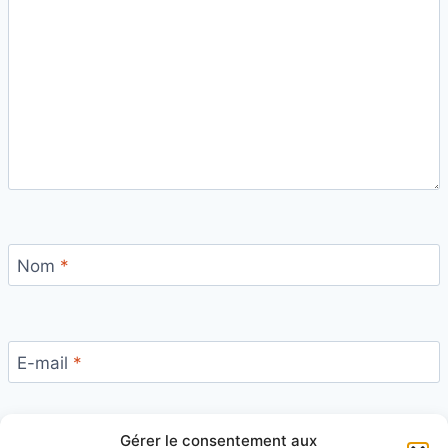
Nom
*
E-mail
*
Gérer le consentement aux