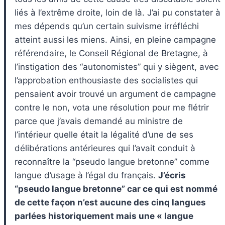
liés à l’extrême droite, loin de là. J’ai pu constater à
mes dépends qu’un certain suivisme irréfléchi
atteint aussi les miens. Ainsi, en pleine campagne
référendaire, le Conseil Régional de Bretagne, à
l’instigation des “autonomistes” qui y siègent, avec
l’approbation enthousiaste des socialistes qui
pensaient avoir trouvé un argument de campagne
contre le non, vota une résolution pour me flétrir
parce que j’avais demandé au ministre de
l’intérieur quelle était la légalité d’une de ses
délibérations antérieures qui l’avait conduit à
reconnaître la “pseudo langue bretonne” comme
langue d’usage à l’égal du français.
J’écris
“pseudo langue bretonne” car ce qui est nommé
de cette façon n’est aucune des cinq langues
parlées historiquement mais une « langue