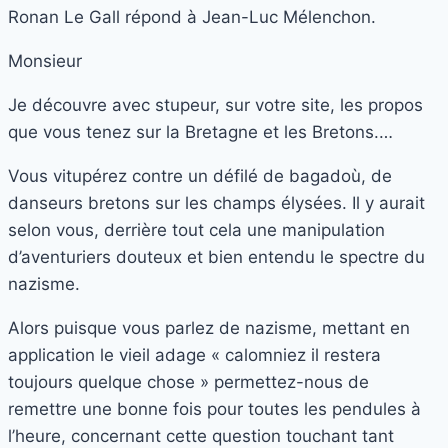
Ronan Le Gall répond à Jean-Luc Mélenchon.
Monsieur
Je découvre avec stupeur, sur votre site, les propos
que vous tenez sur la Bretagne et les Bretons.…
Vous vitupérez contre un défilé de bagadoù, de
danseurs bretons sur les champs élysées. Il y aurait
selon vous, derrière tout cela une manipulation
d’aventuriers douteux et bien entendu le spectre du
nazisme.
Alors puisque vous parlez de nazisme, mettant en
application le vieil adage « calomniez il restera
toujours quelque chose » permettez-nous de
remettre une bonne fois pour toutes les pendules à
l’heure, concernant cette question touchant tant