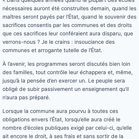
nécessaires auront été construites demain, quand les
maîtres seront payés par l’État, quand le souvenir des
sacrifices consentis par les communes et des droits
que ces sacrifices leur conféraient aura disparu, que
verrons-nous ? Je le crains : insouciance des
communes et arrogante tutelle de l’État.
À l’avenir, les programmes seront discutés bien loin
des familles, tout contrôle leur échappera et, même,
jusqu’à la pensée d’en exercer un. Le peuple sera
obligé de subir passivement un enseignement qu’il
n’aura pas préparé.
Lorsque la commune aura pourvu à toutes ces
obligations envers l’État, lorsqu’elle aura créé le
nombre d’écoles publiques exigé par celui-ci, qu’elle
ait encore le droit, à ses frais et sans sortir de la