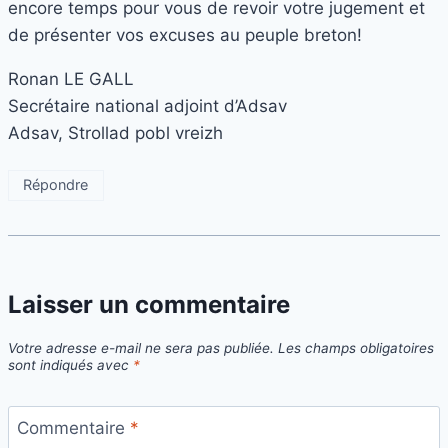
encore temps pour vous de revoir votre jugement et
de présenter vos excuses au peuple breton!
Ronan LE GALL
Secrétaire national adjoint d’Adsav
Adsav, Strollad pobl vreizh
Répondre
Laisser un commentaire
Votre adresse e-mail ne sera pas publiée.
Les champs obligatoires
sont indiqués avec
*
Commentaire
*