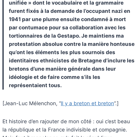
unifiée » dont le vocabulaire et la grammaire
furent fixés à la demande de l’occupant nazi en
1941 par une plume ensuite condamné à mort
par contumace pour sa collaboration avec les
tortionnaires de la Gestapo. Je maintiens ma
protestation absolue contre la manière honteuse
qu’ont les éléments les plus sournois des
identitaires ethnicistes de Bretagne d’inclure les
bretons d’une manière générale dans leur
idéologie et de faire comme s’ils les
représentaient tous.
[Jean-Luc Mélenchon, “
Il y a breton et breton
”.]
Et histoire d’en rajouter de mon côté : oui c’est beau
la république et la France indivisible et compagnie.