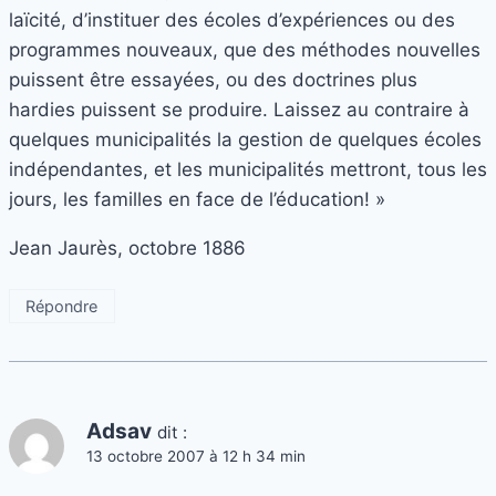
laïcité, d’instituer des écoles d’expériences ou des
programmes nouveaux, que des méthodes nouvelles
puissent être essayées, ou des doctrines plus
hardies puissent se produire. Laissez au contraire à
quelques municipalités la gestion de quelques écoles
indépendantes, et les municipalités mettront, tous les
jours, les familles en face de l’éducation! »
Jean Jaurès, octobre 1886
Répondre
Adsav
dit :
13 octobre 2007 à 12 h 34 min