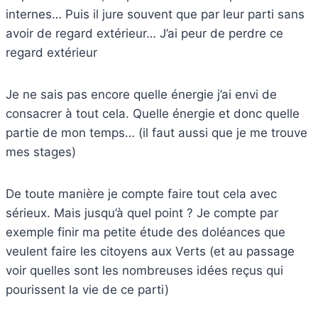
internes… Puis il jure souvent que par leur parti sans
avoir de regard extérieur… J’ai peur de perdre ce
regard extérieur
Je ne sais pas encore quelle énergie j’ai envi de
consacrer à tout cela. Quelle énergie et donc quelle
partie de mon temps… (il faut aussi que je me trouve
mes stages)
De toute manière je compte faire tout cela avec
sérieux. Mais jusqu’à quel point ? Je compte par
exemple finir ma petite étude des doléances que
veulent faire les citoyens aux Verts (et au passage
voir quelles sont les nombreuses idées reçus qui
pourissent la vie de ce parti)