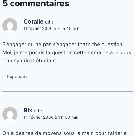
5 commentaires
Coralie
dit :
11 février 2006 à 21 h 48 min
S’engager ou ne pas s’engager that’s the question.
Moi, je me posais la question cette semaine à propos
d’un syndicat étudiant.
Répondre
Bix
dit :
14 février 2006 à 1 h 00 min
On a des tas de moyens sous la main pour t’aider à