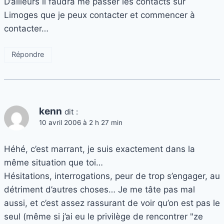
D’ailleurs il faudra me passer les contacts sur
Limoges que je peux contacter et commencer à
contacter…
Répondre
kenn
dit :
10 avril 2006 à 2 h 27 min
Héhé, c’est marrant, je suis exactement dans la
même situation que toi…
Hésitations, interrogations, peur de trop s’engager, au
détriment d’autres choses… Je me tâte pas mal
aussi, et c’est assez rassurant de voir qu’on est pas le
seul (même si j’ai eu le privilège de rencontrer "ze