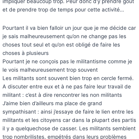
impliquer beaucoup trop. Peur donc d’y prendre gout
et de prendre trop de temps pour cette activité…
Pourtant il va bien falloir un jour que je me décide car
je sais malheureusement qu’on ne change pas les
choses tout seul et qu’on est obligé de faire les
choses à plusieurs
Pourtant je ne conçois pas le militantisme comme je
le vois malheureusement trop souvent
Les militants sont souvent bien trop en cercle fermé.
A discuter entre eux et à ne pas faire leur travail de
militant : c’est à dire rencontrer les non militants
J’aime bien d’ailleurs ma place de grand
sympathisant : ainsi j’essaye de faire le lien entre les
militants et les citoyens car dans la plupart des partis
il y a quelquechose de casser. Les militants semblent
trop nombrilistes, empétrés dans leurs problèmes