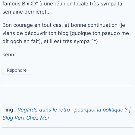
famous Bix :D" à une réunion locale très sympa la
semaine dernière)…
Bon courage en tout cas, et bonne continuation (je
viens de découvrir ton blog [quoique ton pseudo me
dit qqch en fait], et il est très sympa ^^)
kenn
Répondre
Ping :
Regards dans le retro : pourquoi la politique ? |
Blog Vert Chez Moi