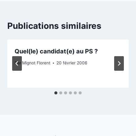
Publications similaires
Quel(le) candidat(e) au PS ?
Par
Mignot Florent
20 février 2006