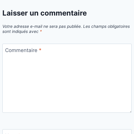
Laisser un commentaire
Votre adresse e-mail ne sera pas publiée.
Les champs obligatoires
sont indiqués avec
*
Commentaire
*