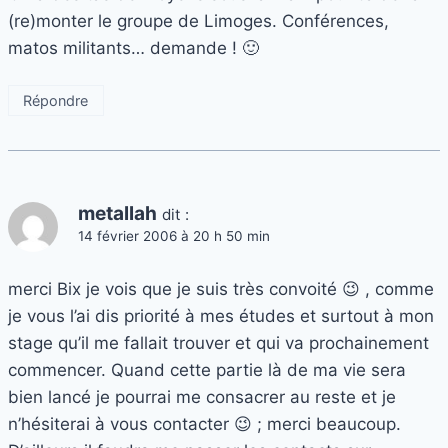
(re)monter le groupe de Limoges. Conférences,
matos militants… demande ! 🙂
Répondre
metallah
dit :
14 février 2006 à 20 h 50 min
merci Bix je vois que je suis très convoité 😉 , comme
je vous l’ai dis priorité à mes études et surtout à mon
stage qu’il me fallait trouver et qui va prochainement
commencer. Quand cette partie là de ma vie sera
bien lancé je pourrai me consacrer au reste et je
n’hésiterai à vous contacter 😉 ; merci beaucoup.