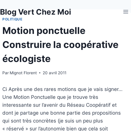
Aller
Blog Vert Chez Moi
au
contenu
POLITIQUE
Motion ponctuelle
Construire la coopérative
écologiste
Par
Mignot Florent
20 avril 2011
Ci Après une des rares motions que je vais signer…
Une Motion Ponctuelle que je trouve très
interessante sur l’avenir du Réseau Coopératif et
dont je partage une bonne partie des propositions
qui sont très concrètes (je suis un peu plus
« réservé » sur l’autonomie bien que cela soit