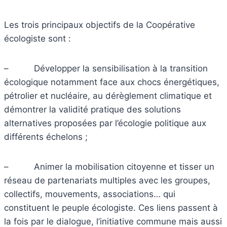
Les trois principaux objectifs de la Coopérative
écologiste sont :
– Développer la sensibilisation à la transition
écologique notamment face aux chocs énergétiques,
pétrolier et nucléaire, au dérèglement climatique et
démontrer la validité pratique des solutions
alternatives proposées par l’écologie politique aux
différents échelons ;
– Animer la mobilisation citoyenne et tisser un
réseau de partenariats multiples avec les groupes,
collectifs, mouvements, associations… qui
constituent le peuple écologiste. Ces liens passent à
la fois par le dialogue, l’initiative commune mais aussi