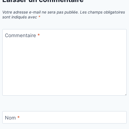
Votre adresse e-mail ne sera pas publiée.
Les champs obligatoires
sont indiqués avec
*
Commentaire
*
Nom
*