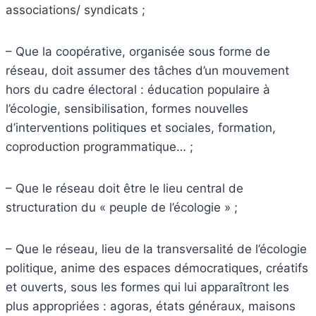
associations/ syndicats ;
– Que la coopérative, organisée sous forme de
réseau, doit assumer des tâches d’un mouvement
hors du cadre électoral : éducation populaire à
l’écologie, sensibilisation, formes nouvelles
d’interventions politiques et sociales, formation,
coproduction programmatique… ;
– Que le réseau doit être le lieu central de
structuration du « peuple de l’écologie » ;
– Que le réseau, lieu de la transversalité de l’écologie
politique, anime des espaces démocratiques, créatifs
et ouverts, sous les formes qui lui apparaîtront les
plus appropriées : agoras, états généraux, maisons