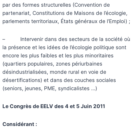
par des formes structurelles (Convention de
partenariat, Constitutions de Maisons de l’écologie,
parlements territoriaux, États généraux de l’Emploi) ;
– Intervenir dans des secteurs de la société où
la présence et les idées de l’écologie politique sont
encore les plus faibles et les plus minoritaires
(quartiers populaires, zones périurbaines
désindustrialisées, monde rural en voie de
désertifications) et dans des couches sociales
(seniors, jeunes, PME, syndicalistes …)
Le Congrès de EELV des 4 et 5 Juin 2011
Considérant :