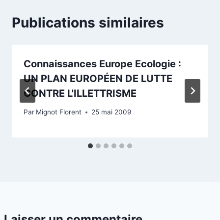
Publications similaires
Connaissances Europe Ecologie :
UN PLAN EUROPÉEN DE LUTTE
CONTRE L'ILLETTRISME
Par
Mignot Florent
25 mai 2009
Laisser un commentaire