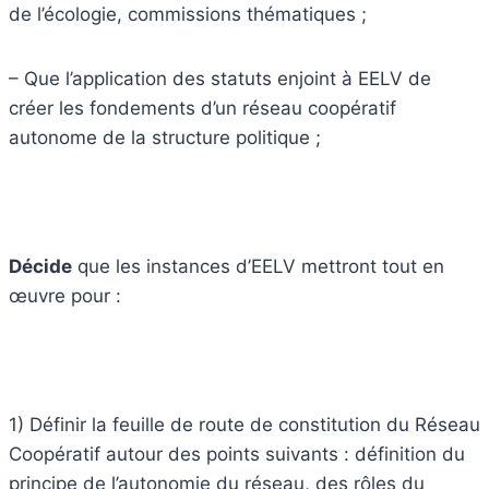
de l’écologie, commissions thématiques ;
– Que l’application des statuts enjoint à EELV de
créer les fondements d’un réseau coopératif
autonome de la structure politique ;
Décide
que les instances d’EELV mettront tout en
œuvre pour :
1) Définir la feuille de route de constitution du Réseau
Coopératif autour des points suivants : définition du
principe de l’autonomie du réseau, des rôles du