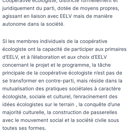
Coopérative écologiste, distincte formellement et
juridiquement du parti, dotée de moyens propres,
agissant en liaison avec EELV mais de manière
autonome dans la société.
SI les membres individuels de la coopérative
écologiste ont la capacité de participer aux primaires
d’EELV, et à l’élaboration et aux choix d’EELV
concernant le projet et le programme, la tâche
principale de la coopérative écologiste n’est pas de
se transformer en contre-parti, mais réside dans la
mutualisation des pratiques sociétales à caractère
écologiste, sociale et culturel, l’enracinement des
idées écologistes sur le terrain , la conquête d’une
majorité culturelle, la construction de passerelles
avec le mouvement social et la société civile sous
toutes ses formes.