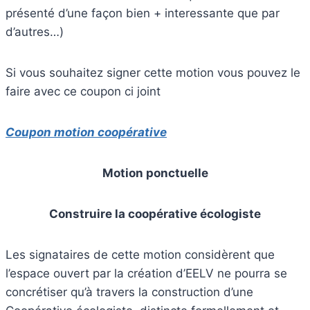
présenté d’une façon bien + interessante que par
d’autres…)
Si vous souhaitez signer cette motion vous pouvez le
faire avec ce coupon ci joint
Coupon motion coopérative
Motion ponctuelle
Construire la coopérative écologiste
Les signataires de cette motion considèrent que
l’espace ouvert par la création d’EELV ne pourra se
concrétiser qu’à travers la construction d’une