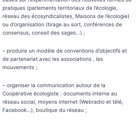
pratiques (parlements territoriaux de l’écologie,
réseau des écosyndicalistes, Maisons de l’écologie)
ou d’organisation (tirage au sort, conférences de
consensus, conseil des sages…) ;
– produire un modèle de conventions d’objectifs et
de partenariat avec les associations , les
mouvements ;
– organiser la communication autour de la
Coopérative écologiste : documents interne au
réseau social, moyens internet (Webradio et télé,
Facebook…), boutique du réseau ;