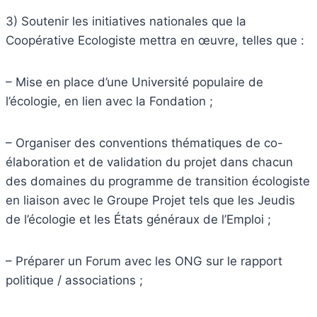
3) Soutenir les initiatives nationales que la
Coopérative Ecologiste mettra en œuvre, telles que :
– Mise en place d’une Université populaire de
l’écologie, en lien avec la Fondation ;
– Organiser des conventions thématiques de co-
élaboration et de validation du projet dans chacun
des domaines du programme de transition écologiste
en liaison avec le Groupe Projet tels que les Jeudis
de l’écologie et les États généraux de l’Emploi ;
– Préparer un Forum avec les ONG sur le rapport
politique / associations ;