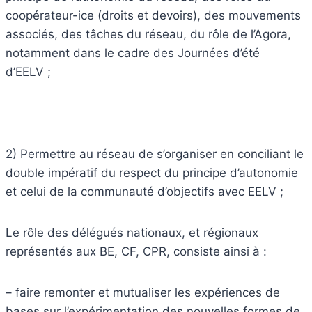
coopérateur-ice (droits et devoirs), des mouvements
associés, des tâches du réseau, du rôle de l’Agora,
notamment dans le cadre des Journées d’été
d’EELV ;
2) Permettre au réseau de s’organiser en conciliant le
double impératif du respect du principe d’autonomie
et celui de la communauté d’objectifs avec EELV ;
Le rôle des délégués nationaux, et régionaux
représentés aux BE, CF, CPR, consiste ainsi à :
– faire remonter et mutualiser les expériences de
bases sur l’expérimentation des nouvelles formes de