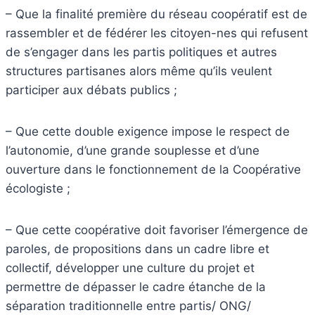
– Que la finalité première du réseau coopératif est de
rassembler et de fédérer les citoyen-nes qui refusent
de s’engager dans les partis politiques et autres
structures partisanes alors même qu’ils veulent
participer aux débats publics ;
– Que cette double exigence impose le respect de
l’autonomie, d’une grande souplesse et d’une
ouverture dans le fonctionnement de la Coopérative
écologiste ;
– Que cette coopérative doit favoriser l’émergence de
paroles, de propositions dans un cadre libre et
collectif, développer une culture du projet et
permettre de dépasser le cadre étanche de la
séparation traditionnelle entre partis/ ONG/