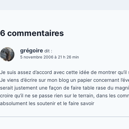
6 commentaires
grégoire
dit :
5 novembre 2006 à 21 h 26 min
Je suis assez d’accord avec cette idée de montrer qu’il
Je viens d’écrire sur mon blog un papier concernant l’év
serait justement une façon de faire table rase du magni
croire qu’il ne se passe rien sur le terrain, dans les 
absolument les soutenir et le faire savoir