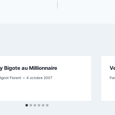
y Bigote au Millionnaire
Ve
ignot Florent
4 octobre 2007
Pa