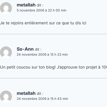
metallah
dit :
5 novembre 2006 à 22 h 00 min
Je te rejoins entièrement sur ce que tu dis ici
So-Ann
dit :
24 novembre 2006 à 15 h 23 min
Un petit coucou sur ton blog! J’approuve ton projet à 
metallah
dit :
24 novembre 2006 à 15 h 43 min