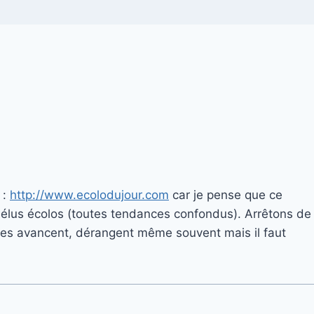
 :
http://www.ecolodujour.com
car je pense que ce
es élus écolos (toutes tendances confondus). Arrêtons de
hoses avancent, dérangent même souvent mais il faut