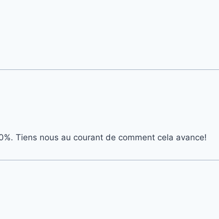
100%. Tiens nous au courant de comment cela avance!