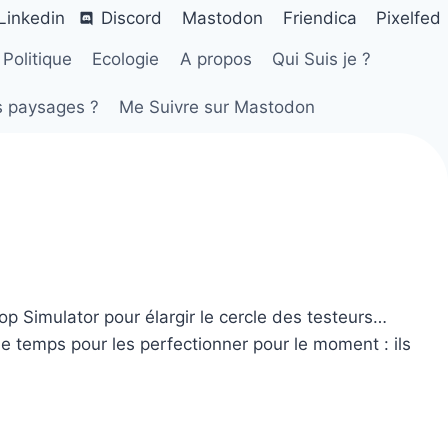
Linkedin
Discord
Mastodon
Friendica
Pixelfed
Politique
Ecologie
A propos
Qui Suis je ?
s paysages ?
Me Suivre sur Mastodon
op Simulator pour élargir le cercle des testeurs…
 temps pour les perfectionner pour le moment : ils