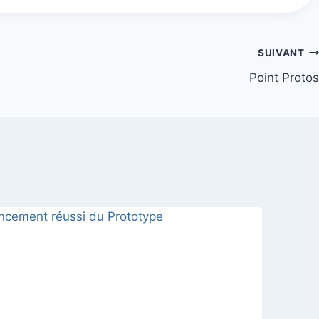
SUIVANT
Point Protos