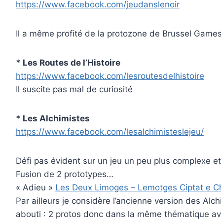
https://www.facebook.com/jeudanslenoir
Il a même profité de la protozone de Brussel Games F
* Les Routes de l’Histoire
https://www.facebook.com/lesroutesdelhistoire
Il suscite pas mal de curiosité
* Les Alchimistes
https://www.facebook.com/lesalchimisteslejeu/
Défi pas évident sur un jeu un peu plus complexe e
Fusion de 2 prototypes…
« Adieu »
Les Deux Limoges – Lemotges Ciptat e Ch
Par ailleurs je considère l’ancienne version des Al
abouti : 2 protos donc dans la même thématique 