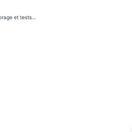
brage et tests…