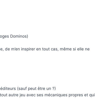
imoges Dominos)
, de m’en inspirer en tout cas, même si elle ne
éditeurs (sauf peut être un ?)
un tout autre jeu avec ses mécaniques propres et qui