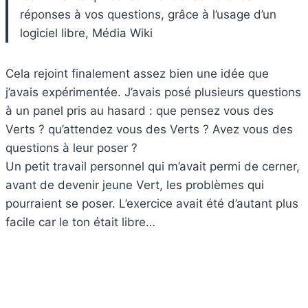
réponses à vos questions, grâce à l’usage d’un
logiciel libre, Média Wiki
Cela rejoint finalement assez bien une idée que
j’avais expérimentée. J’avais posé plusieurs questions
à un panel pris au hasard : que pensez vous des
Verts ? qu’attendez vous des Verts ? Avez vous des
questions à leur poser ?
Un petit travail personnel qui m’avait permi de cerner,
avant de devenir jeune Vert, les problèmes qui
pourraient se poser. L’exercice avait été d’autant plus
facile car le ton était libre…