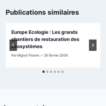
Publications similaires
Europe Ecologie : Les grands
chantiers de restauration des
écosystèmes
Par
Mignot Florent
26 février 2009