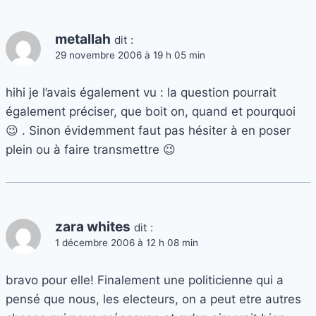
metallah
dit :
29 novembre 2006 à 19 h 05 min
hihi je l’avais également vu : la question pourrait
également préciser, que boit on, quand et pourquoi
😉 . Sinon évidemment faut pas hésiter à en poser
plein ou à faire transmettre 😉
zara whites
dit :
1 décembre 2006 à 12 h 08 min
bravo pour elle! Finalement une politicienne qui a
pensé que nous, les electeurs, on a peut etre autres