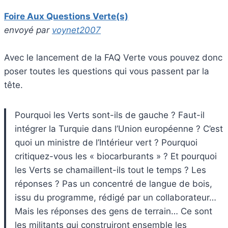
Foire Aux Questions Verte(s)
envoyé par
voynet2007
Avec le lancement de la FAQ Verte vous pouvez donc
poser toutes les questions qui vous passent par la
tête.
Pourquoi les Verts sont-ils de gauche ? Faut-il
intégrer la Turquie dans l’Union européenne ? C’est
quoi un ministre de l’Intérieur vert ? Pourquoi
critiquez-vous les « biocarburants » ? Et pourquoi
les Verts se chamaillent-ils tout le temps ? Les
réponses ? Pas un concentré de langue de bois,
issu du programme, rédigé par un collaborateur…
Mais les réponses des gens de terrain… Ce sont
les militants qui construiront ensemble les