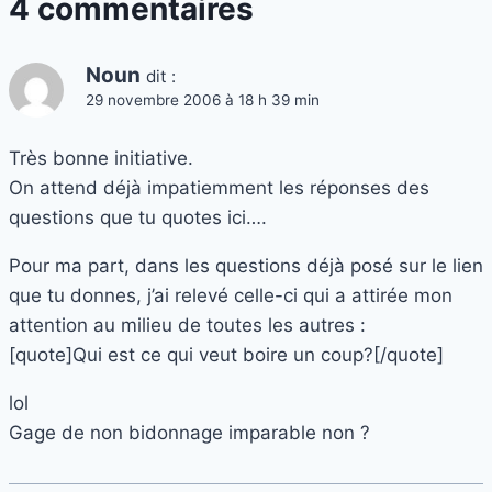
4 commentaires
Noun
dit :
29 novembre 2006 à 18 h 39 min
Très bonne initiative.
On attend déjà impatiemment les réponses des
questions que tu quotes ici….
Pour ma part, dans les questions déjà posé sur le lien
que tu donnes, j’ai relevé celle-ci qui a attirée mon
attention au milieu de toutes les autres :
[quote]Qui est ce qui veut boire un coup?[/quote]
lol
Gage de non bidonnage imparable non ?