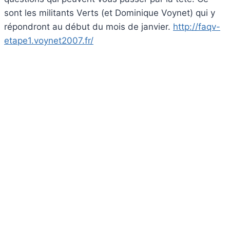
sont les militants Verts (et Dominique Voynet) qui y
répondront au début du mois de janvier.
http://faqv-
etape1.voynet2007.fr/