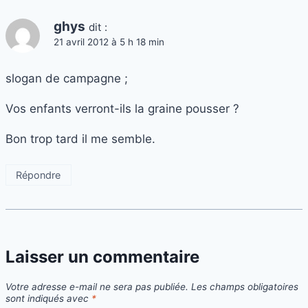
ghys
dit :
21 avril 2012 à 5 h 18 min
slogan de campagne ;
Vos enfants verront-ils la graine pousser ?
Bon trop tard il me semble.
Répondre
Laisser un commentaire
Votre adresse e-mail ne sera pas publiée.
Les champs obligatoires
sont indiqués avec
*