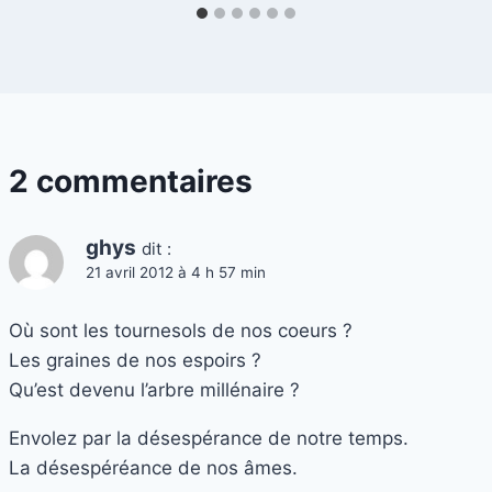
2 commentaires
ghys
dit :
21 avril 2012 à 4 h 57 min
Où sont les tournesols de nos coeurs ?
Les graines de nos espoirs ?
Qu’est devenu l’arbre millénaire ?
Envolez par la désespérance de notre temps.
La désespéréance de nos âmes.