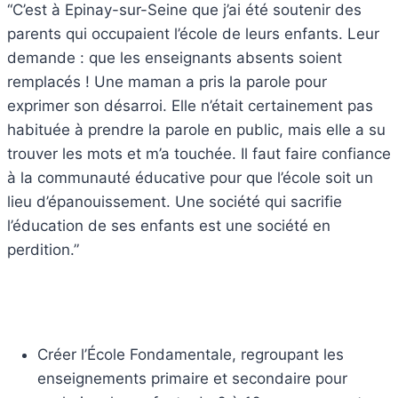
C’est à Epinay-sur-Seine que j’ai été soutenir des
parents qui occupaient l’école de leurs enfants. Leur
demande : que les enseignants absents soient
remplacés ! Une maman a pris la parole pour
exprimer son désarroi. Elle n’était certainement pas
habituée à prendre la parole en public, mais elle a su
trouver les mots et m’a touchée. Il faut faire confiance
à la communauté éducative pour que l’école soit un
lieu d’épanouissement. Une société qui sacrifie
l’éducation de ses enfants est une société en
perdition.
Créer l’École Fondamentale, regroupant les
enseignements primaire et secondaire pour