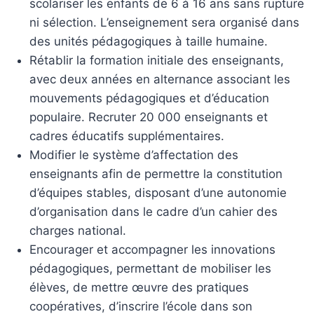
scolariser les enfants de 6 à 16 ans sans rupture
ni sélection. L’enseignement sera organisé dans
des unités pédagogiques à taille humaine.
Rétablir la formation initiale des enseignants,
avec deux années en alternance associant les
mouvements pédagogiques et d’éducation
populaire. Recruter 20 000 enseignants et
cadres éducatifs supplémentaires.
Modifier le système d’affectation des
enseignants afin de permettre la constitution
d’équipes stables, disposant d’une autonomie
d’organisation dans le cadre d’un cahier des
charges national.
Encourager et accompagner les innovations
pédagogiques, permettant de mobiliser les
élèves, de mettre œuvre des pratiques
coopératives, d’inscrire l’école dans son