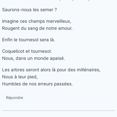
Saurons-nous les semer ?
Imagine ces champs merveilleux,
Rougent du sang de notre amour.
Enfin le tournesol sera là.
Coquelicot et tournesol.
Nous, dans un monde apaisé.
Les arbres seront alors là pour des millénaires,
Nous à leur pied,
Humbles de nos erreurs passées.
Répondre