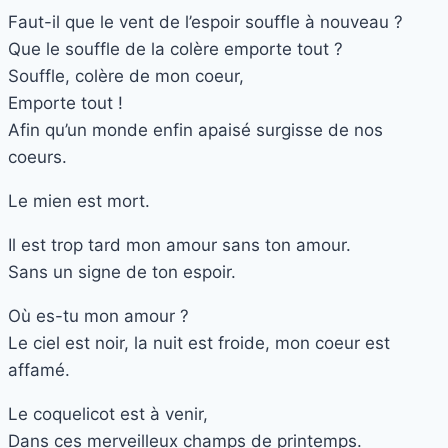
Faut-il que le vent de l’espoir souffle à nouveau ?
Que le souffle de la colère emporte tout ?
Souffle, colère de mon coeur,
Emporte tout !
Afin qu’un monde enfin apaisé surgisse de nos
coeurs.
Le mien est mort.
Il est trop tard mon amour sans ton amour.
Sans un signe de ton espoir.
Où es-tu mon amour ?
Le ciel est noir, la nuit est froide, mon coeur est
affamé.
Le coquelicot est à venir,
Dans ces merveilleux champs de printemps.