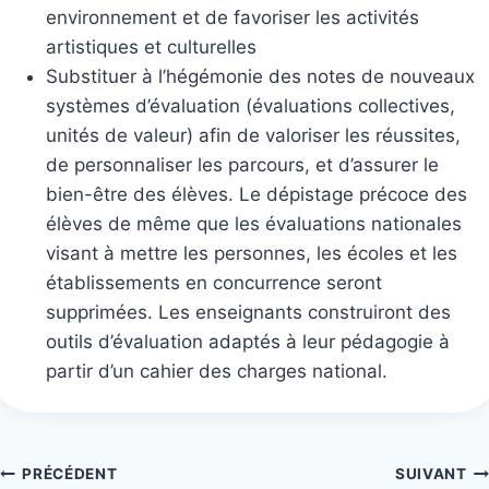
environnement et de favoriser les activités
artistiques et culturelles
Substituer à l’hégémonie des notes de nouveaux
systèmes d’évaluation (évaluations collectives,
unités de valeur) afin de valoriser les réussites,
de personnaliser les parcours, et d’assurer le
bien-être des élèves. Le dépistage précoce des
élèves de même que les évaluations nationales
visant à mettre les personnes, les écoles et les
établissements en concurrence seront
supprimées. Les enseignants construiront des
outils d’évaluation adaptés à leur pédagogie à
partir d’un cahier des charges national.
Navigation
PRÉCÉDENT
SUIVANT