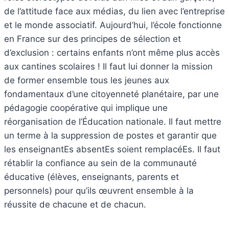
de l’attitude face aux médias, du lien avec l’entreprise
et le monde associatif. Aujourd’hui, l’école fonctionne
en France sur des principes de sélection et
d’exclusion : certains enfants n’ont même plus accès
aux cantines scolaires ! Il faut lui donner la mission
de former ensemble tous les jeunes aux
fondamentaux d’une citoyenneté planétaire, par une
pédagogie coopérative qui implique une
réorganisation de l’Éducation nationale. Il faut mettre
un terme à la suppression de postes et garantir que
les enseignantEs absentEs soient remplacéEs. Il faut
rétablir la confiance au sein de la communauté
éducative (élèves, enseignants, parents et
personnels) pour qu’ils œuvrent ensemble à la
réussite de chacune et de chacun.