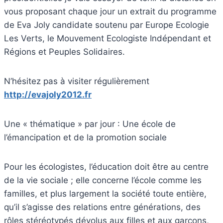
vous proposant chaque jour un extrait du programme
de Eva Joly candidate soutenu par Europe Ecologie
Les Verts, le Mouvement Ecologiste Indépendant et
Régions et Peuples Solidaires.
N’hésitez pas à visiter régulièrement
http://evajoly2012.fr
Une « thématique » par jour : Une école de
l’émancipation et de la promotion sociale
Pour les écologistes, l’éducation doit être au centre
de la vie sociale ; elle concerne l’école comme les
familles, et plus largement la société toute entière,
qu’il s’agisse des relations entre générations, des
rôles stéréotypés dévolus aux filles et aux garçons,