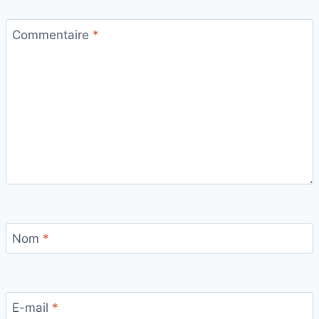
Commentaire
*
Nom
*
E-mail
*