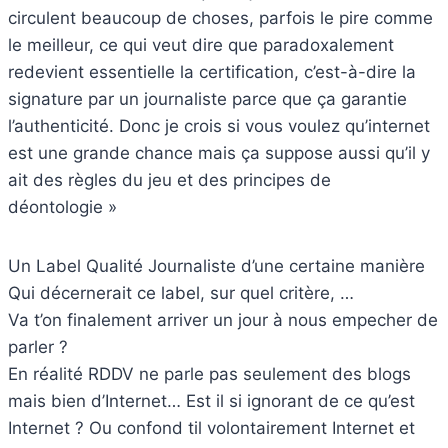
circulent beaucoup de choses, parfois le pire comme
le meilleur, ce qui veut dire que paradoxalement
redevient essentielle la certification, c’est-à-dire la
signature par un journaliste parce que ça garantie
l’authenticité. Donc je crois si vous voulez qu’internet
est une grande chance mais ça suppose aussi qu’il y
ait des règles du jeu et des principes de
déontologie »
Un Label Qualité Journaliste d’une certaine manière
Qui décernerait ce label, sur quel critère, …
Va t’on finalement arriver un jour à nous empecher de
parler ?
En réalité RDDV ne parle pas seulement des blogs
mais bien d’Internet… Est il si ignorant de ce qu’est
Internet ? Ou confond til volontairement Internet et