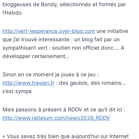
bloggeuses de Bondy, sélectionnés et formés par
l’Hebdo
http://vert-lesperance.over-blog.com
une initiative
que j’ai trouvé interessante : un blog fait par un
sympathisant vert : soutien non officiel donc…. A
développer certainement…
Sinon en ce moment je joues à ce jeu :
http://www.travian.fr
: des gaulois, des romains…
c’est sympa
Mais passons à présent à RDDV et ce qu’il dit ici :
http://www.ratiatum.com/news3039_RDDV
« Vous savez très bien que aujourd’hui sur Internet