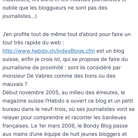
oublie que les bloggueurs ne sont pas des
journalistes…)
J’en profite tout de même tout d’abord pour faire un
tout très rapide du web :
http://www.hebdo.ch/indexBlogs.cfm
est un blog
suisse, enfin je crois lol, qui se propose de faire du
journalisme de proximité : sont ils considéré par
monsieur De Vabres comme des bons ou des
mauvais ?
Début novembre 2005, au milieu des émeutes, le
magazine suisse l’Hebdo a ouvert ce blog et un petit
bureau dans le neuf-trois, où ses journalistes vont se
relayer pour comprendre et raconter les banlieues
françaises. Le 1er mars 2006, le Bondy Blog passe
aux mains d’une équipe de huit jeunes bloggers et