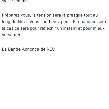
vieille femme…
Préparez vous, la tension sera là presque tout au
long du film… Vous soufflerez peu… Et quand ce sera
le cas ce sera pour réfléchir un instant et pour mieux
sursauter…
La Bande Annonce de REC