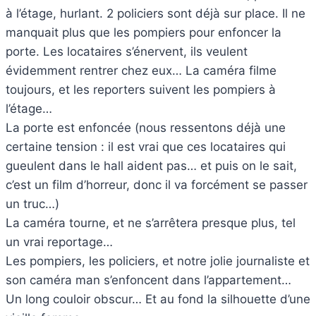
à l’étage, hurlant. 2 policiers sont déjà sur place. Il ne
manquait plus que les pompiers pour enfoncer la
porte. Les locataires s’énervent, ils veulent
évidemment rentrer chez eux… La caméra filme
toujours, et les reporters suivent les pompiers à
l’étage…
La porte est enfoncée (nous ressentons déjà une
certaine tension : il est vrai que ces locataires qui
gueulent dans le hall aident pas… et puis on le sait,
c’est un film d’horreur, donc il va forcément se passer
un truc…)
La caméra tourne, et ne s’arrêtera presque plus, tel
un vrai reportage…
Les pompiers, les policiers, et notre jolie journaliste et
son caméra man s’enfoncent dans l’appartement…
Un long couloir obscur… Et au fond la silhouette d’une