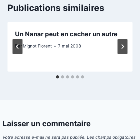
Publications similaires
Un Nanar peut en cacher un autre
Par
Mignot Florent
7 mai 2008
Laisser un commentaire
Votre adresse e-mail ne sera pas publiée.
Les champs obligatoires