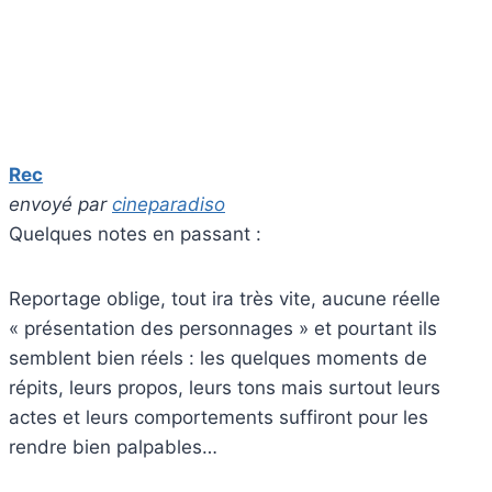
Rec
envoyé par
cineparadiso
Quelques notes en passant :
Reportage oblige, tout ira très vite, aucune réelle
« présentation des personnages » et pourtant ils
semblent bien réels : les quelques moments de
répits, leurs propos, leurs tons mais surtout leurs
actes et leurs comportements suffiront pour les
rendre bien palpables…