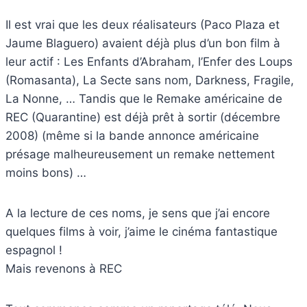
Il est vrai que les deux réalisateurs (Paco Plaza et
Jaume Blaguero) avaient déjà plus d’un bon film à
leur actif : Les Enfants d’Abraham, l’Enfer des Loups
(Romasanta), La Secte sans nom, Darkness, Fragile,
La Nonne, … Tandis que le Remake américaine de
REC (Quarantine) est déjà prêt à sortir (décembre
2008) (même si la bande annonce américaine
présage malheureusement un remake nettement
moins bons) …
A la lecture de ces noms, je sens que j’ai encore
quelques films à voir, j’aime le cinéma fantastique
espagnol !
Mais revenons à REC