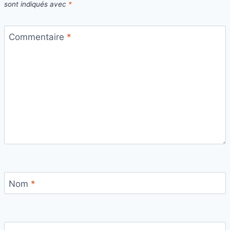
sont indiqués avec
*
Commentaire
*
Nom
*