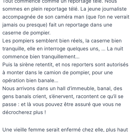
Tout commence comme un reportage télé. Nous
sommes en plein reportage télé. La jeune journaliste
accompagnée de son caméra man (que l’on ne verrait
jamais ou presque) fait un reportage dans une
caserne de pompier.
Les pompiers semblent bien réels, la caserne bien
tranquille, elle en interroge quelques uns, … La nuit
commence bien tranquillement…
Puis la sirène retentit, et nos reporters sont autorisés
à monter dans le camion de pompier, pour une
opération bien banale…
Nous arrivons dans un hall d’immeuble, banal, des
gens banals crient, s’énervent, racontent ce qu’il se
passe : et là vous pouvez être assuré que vous ne
décrocherez plus !
Une vieille femme serait enfermé chez elle, plus haut