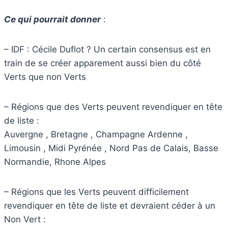
Ce qui pourrait donner
:
– IDF : Cécile Duflot ? Un certain consensus est en
train de se créer apparement aussi bien du côté
Verts que non Verts
– Régions que des Verts peuvent revendiquer en tête
de liste :
Auvergne , Bretagne , Champagne Ardenne ,
Limousin , Midi Pyrénée , Nord Pas de Calais, Basse
Normandie, Rhone Alpes
– Régions que les Verts peuvent difficilement
revendiquer en tête de liste et devraient céder à un
Non Vert :