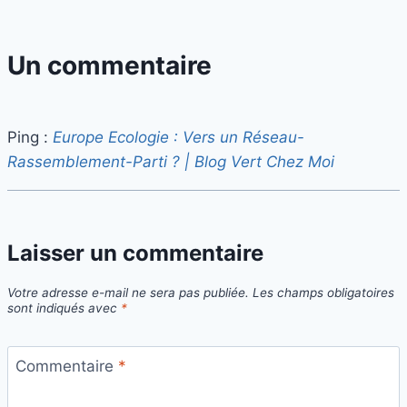
Un commentaire
Ping :
Europe Ecologie : Vers un Réseau-
Rassemblement-Parti ? | Blog Vert Chez Moi
Laisser un commentaire
Votre adresse e-mail ne sera pas publiée.
Les champs obligatoires
sont indiqués avec
*
Commentaire
*