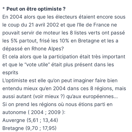
*
Peut on être optimiste ?
En 2004 alors que les électeurs étaient encore sous
le coup du 21 avril 2002 et que l’Ile de France ne
pouvait servir de moteur les 8 listes verts ont passé
les 5% partout, frisé les 10% en Bretagne et les a
dépassé en Rhone Alpes?
Et cela alors que la participation était très important
et que le “vote utile” était plus présent dans les
esprits
L’optimiste est elle qu’on peut imaginer faire bien
entendu mieux qu’en 2004 dans ces 8 régions, mais
aussi autant (voir mieux ?) qu’aux européennes…
Si on prend les régions où nous étions parti en
autonome ( 2004 ; 2009 ):
Auvergne (5,61 ; 13,44)
Bretagne (9,70 ; 17,95)