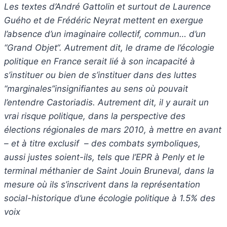
Les textes d’André Gattolin et surtout de Laurence
Guého et de Frédéric Neyrat mettent en exergue
l’absence d’un imaginaire collectif, commun… d’un
“Grand Objet“. Autrement dit, le drame de l’écologie
politique en France serait lié à son incapacité à
s’instituer ou bien de s’instituer dans des luttes
“marginales”insignifiantes au sens où pouvait
l’entendre Castoriadis. Autrement dit, il y aurait un
vrai risque politique, dans la perspective des
élections régionales de mars 2010, à mettre en avant
– et à titre exclusif – des combats symboliques,
aussi justes soient-ils, tels que l’EPR à Penly et le
terminal méthanier de Saint Jouin Bruneval, dans la
mesure où ils s’inscrivent dans la représentation
social-historique d’une écologie politique à 1.5% des
voix