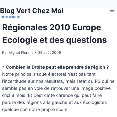
Aller
Blog Vert Chez Moi
au
contenu
POLITIQUE
Régionales 2010 Europe
Ecologie et des questions
Par
Mignot Florent
28 août 2009
*
Combien la Droite peut elle prendre de région ?
Notre principal risque électoral n’est pas tant
l’incertitude sur nos résultats, mais l’état du PS qui ne
semble pas en voie de retrouver une image positive
d’ici 8 mois. Et c’est cette carence qui peut faire
perdre des régions à la gauche et aux écologistes
quelque soit notre propre score