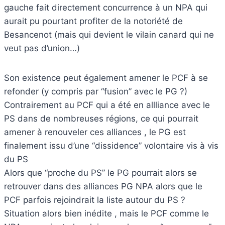
gauche fait directement concurrence à un NPA qui
aurait pu pourtant profiter de la notoriété de
Besancenot (mais qui devient le vilain canard qui ne
veut pas d’union…)
Son existence peut également amener le PCF à se
refonder (y compris par “fusion” avec le PG ?)
Contrairement au PCF qui a été en allliance avec le
PS dans de nombreuses régions, ce qui pourrait
amener à renouveler ces alliances , le PG est
finalement issu d’une “dissidence” volontaire vis à vis
du PS
Alors que “proche du PS” le PG pourrait alors se
retrouver dans des alliances PG NPA alors que le
PCF parfois rejoindrait la liste autour du PS ?
Situation alors bien inédite , mais le PCF comme le