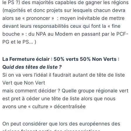
le PS ?) des majorités capables de gagner les régions
(majorités et donc projets sur lesquels chacun devra
alors se « prononcer » : moyen inévitable de mettre
devant leurs responsabilités ceux qui font la « fine
bouche » : du NPA au Modem en passant par le PCF-
PG et le PS… )
La Fermeture éclair : 50% verts 50% Non Verts :
Q
uid des têtes de liste ?
Si on va vers l’idéal il faudrait autant de tête de liste
Vert que Non Vert
mais comment décider ? Quelle groupe régionale vert
est pret à céder une tête de liste alors que nous
avons une « culture » décentralisée
On peut considérer que lors des européennes des