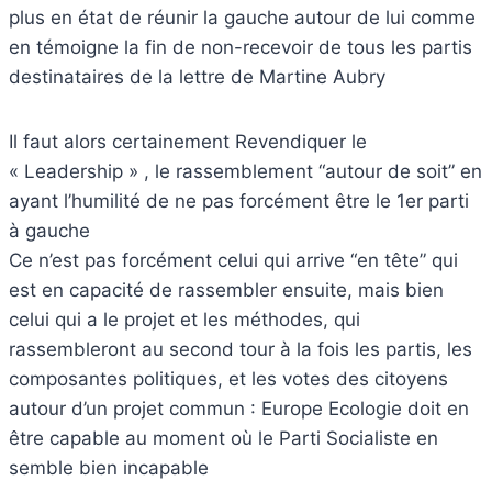
plus en état de réunir la gauche autour de lui comme
en témoigne la fin de non-recevoir de tous les partis
destinataires de la lettre de Martine Aubry
Il faut alors certainement Revendiquer le
« Leadership » , le rassemblement “autour de soit” en
ayant l’humilité de ne pas forcément être le 1er parti
à gauche
Ce n’est pas forcément celui qui arrive “en tête” qui
est en capacité de rassembler ensuite, mais bien
celui qui a le projet et les méthodes, qui
rassembleront au second tour à la fois les partis, les
composantes politiques, et les votes des citoyens
autour d’un projet commun : Europe Ecologie doit en
être capable au moment où le Parti Socialiste en
semble bien incapable