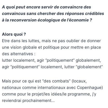
A quoi peut encore servir de convaincre des
convaincus sans chercher des réponses crédibles
à la reconversion écologique de l’économie ?
Alors quoi ?
Etre dans les luttes, mais ne pas oublier de donner
une vision globale et politique pour mettre en place
des alternatives :
lutter localement, agir “politiquement” globalement,
agir “politiquement” localement, lutter “globalement”
Mais pour ce qui est “des combats” (locaux,
nationaux comme internationaux avec Copenhague)
comme pour le projet/les idées/le programme, j’y
reviendrai prochainement…