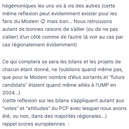
hégémoniques les uns vis à vis des autres (cette
même reflexion peut évidemment exister pour les
fans du Modem 😉 mais bon… Nous retrouvons
autant de bonnes raisons de s’allier (ou de ne pas
s’allier) d’un côté comme de l’autre (à voir au cas par
cas régionalement évidemment)
Ce qui comptera se sera les bilans et les projets de
chacun étant donné, ne l’oublions quand même pas,
que pour le Modem nombre d’élus sortants et “futurs
candidats” étaient quand même alliés à l’UMP en
2004…)
(cette reflexion sur les bilans s’appliquent autant aux
“votes” et “attitudes” du PCF avec lesquel nous avons
été, ou non, dans des majorités régionales…)
rappel scores européennes :