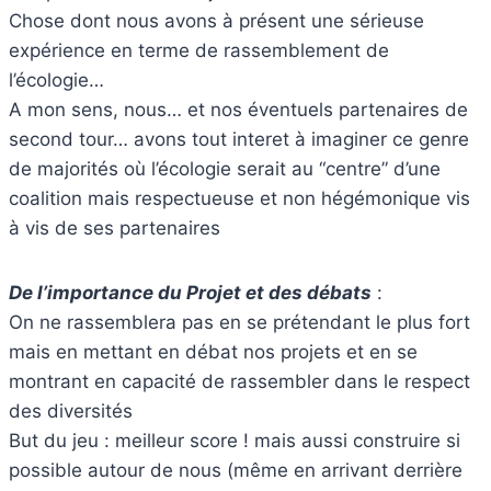
Chose dont nous avons à présent une sérieuse
expérience en terme de rassemblement de
l’écologie…
A mon sens, nous… et nos éventuels partenaires de
second tour… avons tout interet à imaginer ce genre
de majorités où l’écologie serait au “centre” d’une
coalition mais respectueuse et non hégémonique vis
à vis de ses partenaires
De l’importance du Projet et des débats
:
On ne rassemblera pas en se prétendant le plus fort
mais en mettant en débat nos projets et en se
montrant en capacité de rassembler dans le respect
des diversités
But du jeu : meilleur score ! mais aussi construire si
possible autour de nous (même en arrivant derrière