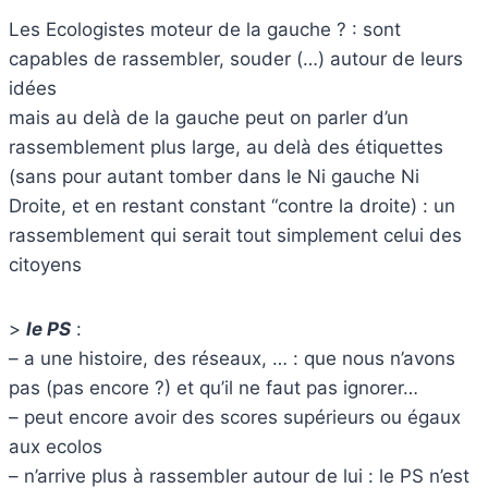
Les Ecologistes moteur de la gauche ? : sont
capables de rassembler, souder (…) autour de leurs
idées
mais au delà de la gauche peut on parler d’un
rassemblement plus large, au delà des étiquettes
(sans pour autant tomber dans le Ni gauche Ni
Droite, et en restant constant “contre la droite) : un
rassemblement qui serait tout simplement celui des
citoyens
>
le PS
:
– a une histoire, des réseaux, … : que nous n’avons
pas (pas encore ?) et qu’il ne faut pas ignorer…
– peut encore avoir des scores supérieurs ou égaux
aux ecolos
– n’arrive plus à rassembler autour de lui : le PS n’est