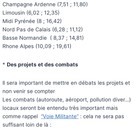
Champagne Ardenne (7,51 ; 11,80)
Limousin (6,02 ; 12,35)
Midi Pyrénée (8 ; 16,42)
Nord Pas de Calais (6,28 ; 11,12)
Basse Normandie ( 8,37 ; 14,81)
Rhone Alpes (10,09 ; 19,61)
*
Des projets et des combats
Il sera important de mettre en débats les projets et
non venir se compter
Les combats (autoroute, aéroport, pollution diver…)
locaux seront bie entendu très important mais
comme rappel
“Voie Militante”
: cela ne sera pas
suffisant loin de là :