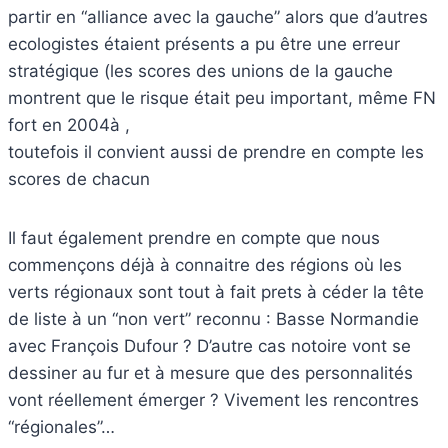
partir en “alliance avec la gauche” alors que d’autres
ecologistes étaient présents a pu être une erreur
stratégique (les scores des unions de la gauche
montrent que le risque était peu important, même FN
fort en 2004à ,
toutefois il convient aussi de prendre en compte les
scores de chacun
Il faut également prendre en compte que nous
commençons déjà à connaitre des régions où les
verts régionaux sont tout à fait prets à céder la tête
de liste à un “non vert” reconnu : Basse Normandie
avec François Dufour ? D’autre cas notoire vont se
dessiner au fur et à mesure que des personnalités
vont réellement émerger ? Vivement les rencontres
“régionales”…