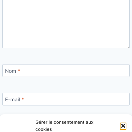
Nom
*
E-mail
*
Gérer le consentement aux
Site
cookies