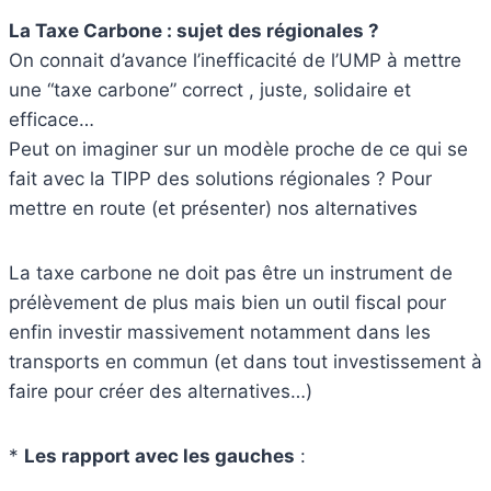
La Taxe Carbone : sujet des régionales ?
On connait d’avance l’inefficacité de l’UMP à mettre
une “taxe carbone” correct , juste, solidaire et
efficace…
Peut on imaginer sur un modèle proche de ce qui se
fait avec la TIPP des solutions régionales ? Pour
mettre en route (et présenter) nos alternatives
La taxe carbone ne doit pas être un instrument de
prélèvement de plus mais bien un outil fiscal pour
enfin investir massivement notamment dans les
transports en commun (et dans tout investissement à
faire pour créer des alternatives…)
*
Les rapport avec les gauches
: