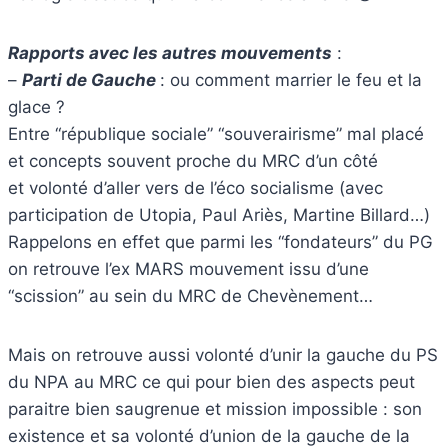
Rapports avec les autres mouvements
:
–
Parti de Gauche
: ou comment marrier le feu et la
glace ?
Entre “république sociale” “souverairisme” mal placé
et concepts souvent proche du MRC d’un côté
et volonté d’aller vers de l’éco socialisme (avec
participation de Utopia, Paul Ariès, Martine Billard…)
Rappelons en effet que parmi les “fondateurs” du PG
on retrouve l’ex MARS mouvement issu d’une
“scission” au sein du MRC de Chevènement…
Mais on retrouve aussi volonté d’unir la gauche du PS
du NPA au MRC ce qui pour bien des aspects peut
paraitre bien saugrenue et mission impossible : son
existence et sa volonté d’union de la gauche de la