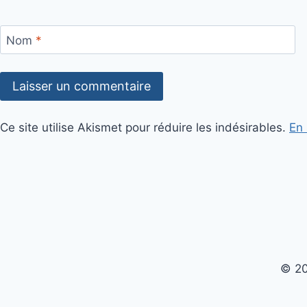
Nom
*
Ce site utilise Akismet pour réduire les indésirables.
En 
© 20