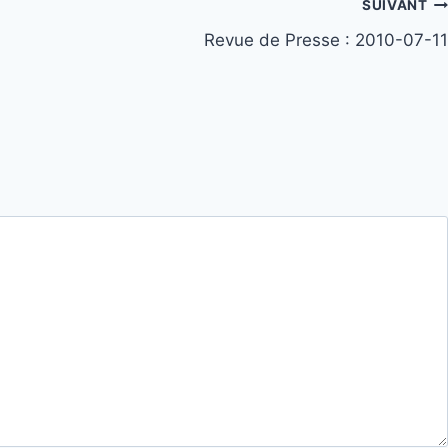
SUIVANT
Revue de Presse : 2010-07-11