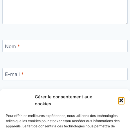
Nom
*
E-mail
*
Gérer le consentement aux
Site
cookies
Pour offrir les meilleures expériences, nous utilisons des technologies
telles que les cookies pour stocker et/ou accéder aux informations des
appareils. Le fait de consentir à ces technologies nous permettra de