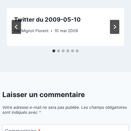
Twitter du 2009-05-10
Par
Mignot Florent
10 mai 2009
Laisser un commentaire
Votre adresse e-mail ne sera pas publiée.
Les champs obligatoires
sont indiqués avec
*
Commentaire
*