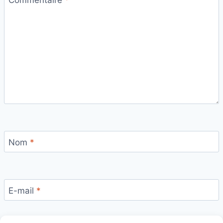
Nom
*
E-mail
*